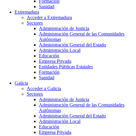
Formación
Sanidad
Extremadura
Acceder a Extremadura
Sectores
Administración de Justicia
Administración General de las Comunidades
Autónomas
Administración General del Estado
Administración Local
Educación
Empresa Privada
Entidades Públicas Estatales
Formación
Sanidad
Galicia
Acceder a Galicia
Sectores
Administración de Justicia
Administración General de las Comunidades
Autónomas
Administración General del Estado
Administración Local
Educación
Empresa Privada