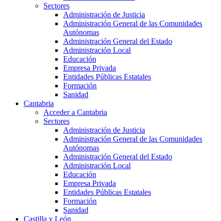
Sectores
Administración de Justicia
Administración General de las Comunidades
Autónomas
Administración General del Estado
Administración Local
Educación
Empresa Privada
Entidades Públicas Estatales
Formación
Sanidad
Cantabria
Acceder a Cantabria
Sectores
Administración de Justicia
Administración General de las Comunidades
Autónomas
Administración General del Estado
Administración Local
Educación
Empresa Privada
Entidades Públicas Estatales
Formación
Sanidad
Castilla y León