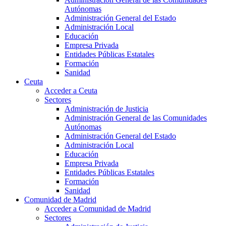
Autónomas
Administración General del Estado
Administración Local
Educación
Empresa Privada
Entidades Públicas Estatales
Formación
Sanidad
Ceuta
Acceder a Ceuta
Sectores
Administración de Justicia
Administración General de las Comunidades
Autónomas
Administración General del Estado
Administración Local
Educación
Empresa Privada
Entidades Públicas Estatales
Formación
Sanidad
Comunidad de Madrid
Acceder a Comunidad de Madrid
Sectores