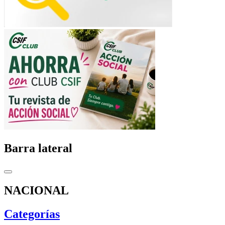
Barra lateral
NACIONAL
Categorías