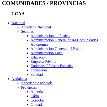
COMUNIDADES / PROVINCIAS
CCAA
Nacional
Acceder a Nacional
Sectores
Administración de Justicia
Administración General de las Comunidades
Autónomas
Administración General del Estado
Administración Local
Educación
Empresa Privada
Entidades Públicas Estatales
Formación
Sanidad
Andalucía
Acceder a Andalucía
Provincias
Almería
Cádiz
Córdoba
Granada