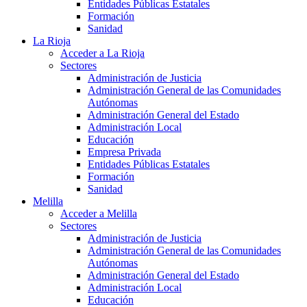
Entidades Públicas Estatales
Formación
Sanidad
La Rioja
Acceder a La Rioja
Sectores
Administración de Justicia
Administración General de las Comunidades
Autónomas
Administración General del Estado
Administración Local
Educación
Empresa Privada
Entidades Públicas Estatales
Formación
Sanidad
Melilla
Acceder a Melilla
Sectores
Administración de Justicia
Administración General de las Comunidades
Autónomas
Administración General del Estado
Administración Local
Educación