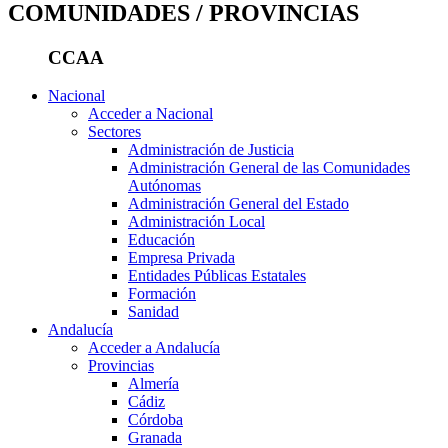
COMUNIDADES / PROVINCIAS
CCAA
Nacional
Acceder a Nacional
Sectores
Administración de Justicia
Administración General de las Comunidades
Autónomas
Administración General del Estado
Administración Local
Educación
Empresa Privada
Entidades Públicas Estatales
Formación
Sanidad
Andalucía
Acceder a Andalucía
Provincias
Almería
Cádiz
Córdoba
Granada