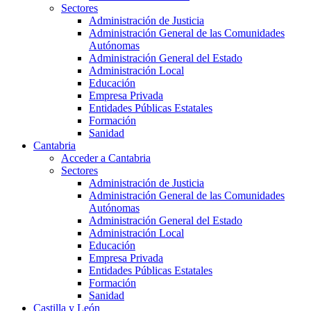
Sectores
Administración de Justicia
Administración General de las Comunidades
Autónomas
Administración General del Estado
Administración Local
Educación
Empresa Privada
Entidades Públicas Estatales
Formación
Sanidad
Cantabria
Acceder a Cantabria
Sectores
Administración de Justicia
Administración General de las Comunidades
Autónomas
Administración General del Estado
Administración Local
Educación
Empresa Privada
Entidades Públicas Estatales
Formación
Sanidad
Castilla y León