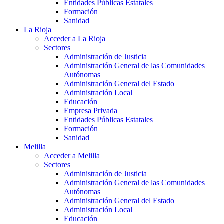
Entidades Públicas Estatales
Formación
Sanidad
La Rioja
Acceder a La Rioja
Sectores
Administración de Justicia
Administración General de las Comunidades
Autónomas
Administración General del Estado
Administración Local
Educación
Empresa Privada
Entidades Públicas Estatales
Formación
Sanidad
Melilla
Acceder a Melilla
Sectores
Administración de Justicia
Administración General de las Comunidades
Autónomas
Administración General del Estado
Administración Local
Educación