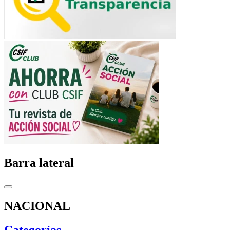
Barra lateral
NACIONAL