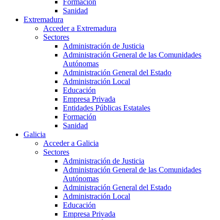
Formación
Sanidad
Extremadura
Acceder a Extremadura
Sectores
Administración de Justicia
Administración General de las Comunidades
Autónomas
Administración General del Estado
Administración Local
Educación
Empresa Privada
Entidades Públicas Estatales
Formación
Sanidad
Galicia
Acceder a Galicia
Sectores
Administración de Justicia
Administración General de las Comunidades
Autónomas
Administración General del Estado
Administración Local
Educación
Empresa Privada