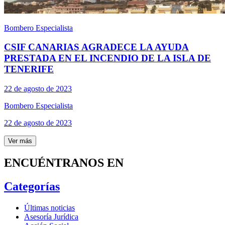
Bombero Especialista
CSIF CANARIAS AGRADECE LA AYUDA
PRESTADA EN EL INCENDIO DE LA ISLA DE
TENERIFE
22 de agosto de 2023
Bombero Especialista
22 de agosto de 2023
Ver más
ENCUÉNTRANOS EN
Categorías
Últimas noticias
Asesoría Jurídica