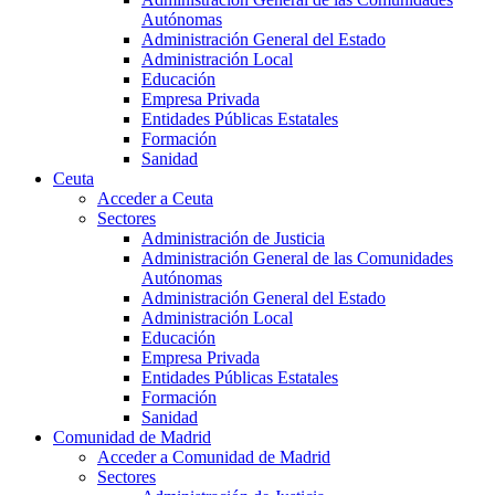
Autónomas
Administración General del Estado
Administración Local
Educación
Empresa Privada
Entidades Públicas Estatales
Formación
Sanidad
Ceuta
Acceder a Ceuta
Sectores
Administración de Justicia
Administración General de las Comunidades
Autónomas
Administración General del Estado
Administración Local
Educación
Empresa Privada
Entidades Públicas Estatales
Formación
Sanidad
Comunidad de Madrid
Acceder a Comunidad de Madrid
Sectores