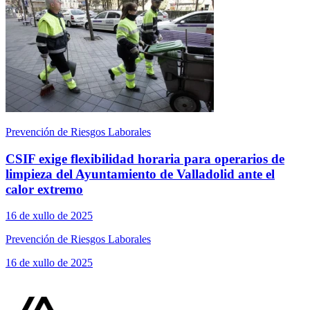
Prevención de Riesgos Laborales
CSIF exige flexibilidad horaria para operarios de
limpieza del Ayuntamiento de Valladolid ante el
calor extremo
16 de xullo de 2025
Prevención de Riesgos Laborales
16 de xullo de 2025