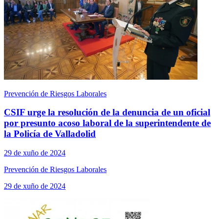
Prevención de Riesgos Laborales
CSIF urge la resolución de la denuncia de un oficial
por presunto acoso laboral de la superintendente de
la Policía de Valladolid
29 de xuño de 2024
Prevención de Riesgos Laborales
29 de xuño de 2024