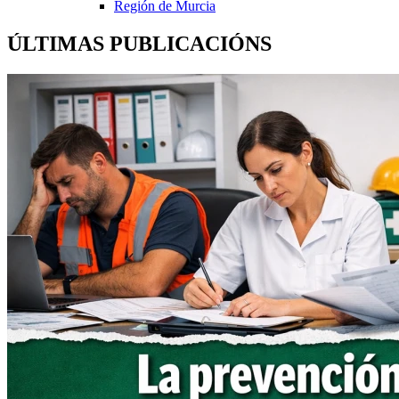
Región de Murcia
ÚLTIMAS PUBLICACIÓNS