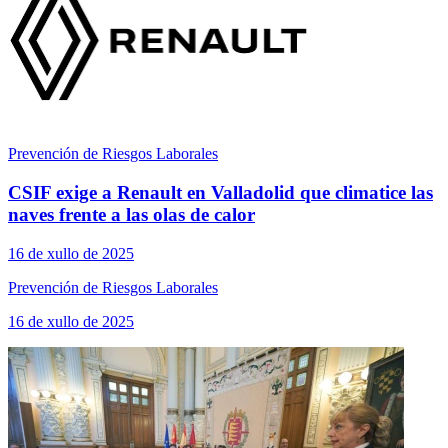
Prevención de Riesgos Laborales
CSIF exige a Renault en Valladolid que climatice las
naves frente a las olas de calor
16 de xullo de 2025
Prevención de Riesgos Laborales
16 de xullo de 2025