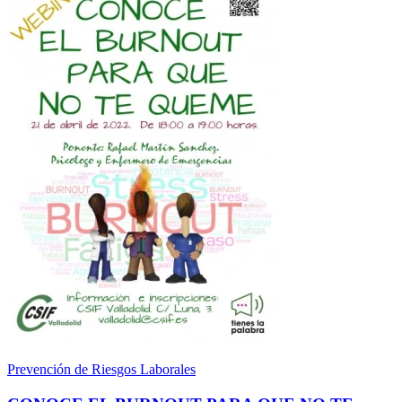
Prevención de Riesgos Laborales