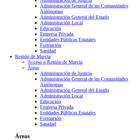
Administración de Justicia
Administración General de las Comunidades
Autónomas
Administración General del Estado
Administración Local
Educación
Empresa Privada
Entidades Públicas Estatales
Formación
Sanidad
Región de Murcia
Acceso a Región de Murcia
Áreas
Administración de Justicia
Administración General de las Comunidades
Autónomas
Administración General del Estado
Administración Local
Educación
Empresa Privada
Entidades Públicas Estatales
Formación
Sanidad
Áreas