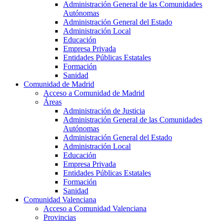
Administración General de las Comunidades
Autónomas
Administración General del Estado
Administración Local
Educación
Empresa Privada
Entidades Públicas Estatales
Formación
Sanidad
Comunidad de Madrid
Acceso a Comunidad de Madrid
Áreas
Administración de Justicia
Administración General de las Comunidades
Autónomas
Administración General del Estado
Administración Local
Educación
Empresa Privada
Entidades Públicas Estatales
Formación
Sanidad
Comunidad Valenciana
Acceso a Comunidad Valenciana
Provincias