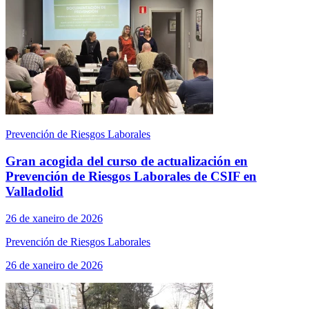
Prevención de Riesgos Laborales
Gran acogida del curso de actualización en
Prevención de Riesgos Laborales de CSIF en
Valladolid
26 de xaneiro de 2026
Prevención de Riesgos Laborales
26 de xaneiro de 2026