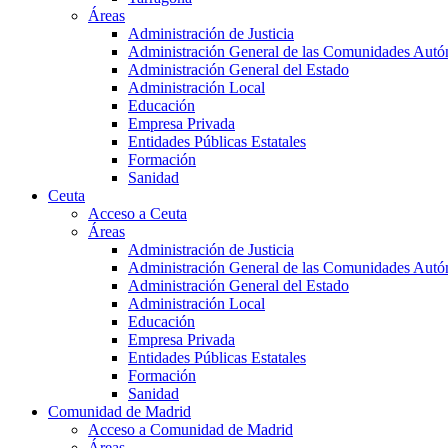
Áreas
Administración de Justicia
Administración General de las Comunidades Aut
Administración General del Estado
Administración Local
Educación
Empresa Privada
Entidades Públicas Estatales
Formación
Sanidad
Ceuta
Acceso a Ceuta
Áreas
Administración de Justicia
Administración General de las Comunidades Aut
Administración General del Estado
Administración Local
Educación
Empresa Privada
Entidades Públicas Estatales
Formación
Sanidad
Comunidad de Madrid
Acceso a Comunidad de Madrid
Áreas