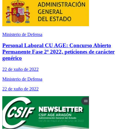
Ministerio de Defensa
Personal Laboral CU AGE: Concurso Abierto
Permanente Fase 2ª 2022, peticiones de carácter
genérico
22 de xuño de 2022
Ministerio de Defensa
22 de xuño de 2022