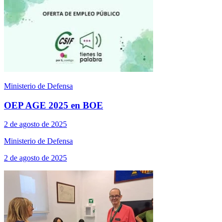
Ministerio de Defensa
OEP AGE 2025 en BOE
2 de agosto de 2025
Ministerio de Defensa
2 de agosto de 2025