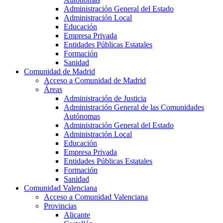
Administración General del Estado
Administración Local
Educación
Empresa Privada
Entidades Públicas Estatales
Formación
Sanidad
Comunidad de Madrid
Acceso a Comunidad de Madrid
Áreas
Administración de Justicia
Administración General de las Comunidades
Autónomas
Administración General del Estado
Administración Local
Educación
Empresa Privada
Entidades Públicas Estatales
Formación
Sanidad
Comunidad Valenciana
Acceso a Comunidad Valenciana
Provincias
Alicante