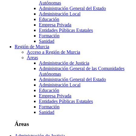
Autónomas
Administración General del Estado
Administración Local
Educación
Empresa Privada
Entidades Públicas Estatales
Formación
Sanidad
Región de Murcia
Acceso a Región de Murcia
Áreas
Administración de Justicia
Administración General de las Comunidades
Autónomas
Administración General del Estado
Administración Local
Educación
Empresa Privada
Entidades Públicas Estatales
Formación
Sanidad
Áreas
Administración de Justicia