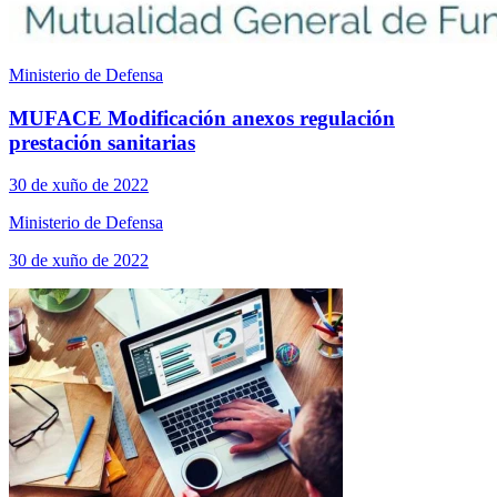
Ministerio de Defensa
MUFACE Modificación anexos regulación
prestación sanitarias
30 de xuño de 2022
Ministerio de Defensa
30 de xuño de 2022