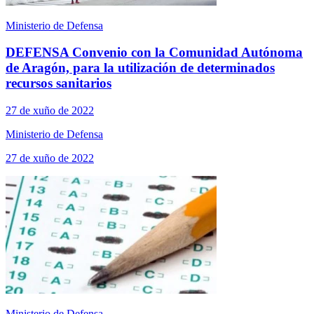
Ministerio de Defensa
DEFENSA Convenio con la Comunidad Autónoma
de Aragón, para la utilización de determinados
recursos sanitarios
27 de xuño de 2022
Ministerio de Defensa
27 de xuño de 2022
Ministerio de Defensa