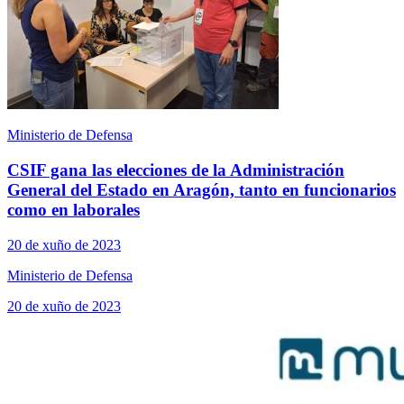
Ministerio de Defensa
CSIF gana las elecciones de la Administración
General del Estado en Aragón, tanto en funcionarios
como en laborales
20 de xuño de 2023
Ministerio de Defensa
20 de xuño de 2023