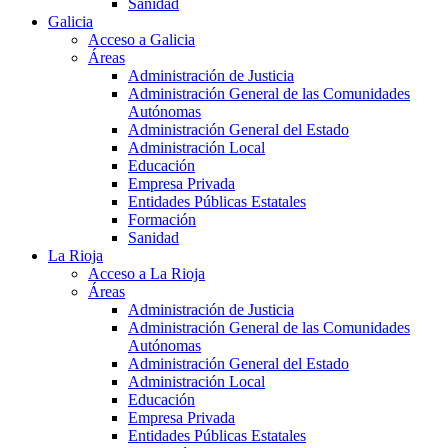
Sanidad
Galicia
Acceso a Galicia
Áreas
Administración de Justicia
Administración General de las Comunidades
Autónomas
Administración General del Estado
Administración Local
Educación
Empresa Privada
Entidades Públicas Estatales
Formación
Sanidad
La Rioja
Acceso a La Rioja
Áreas
Administración de Justicia
Administración General de las Comunidades
Autónomas
Administración General del Estado
Administración Local
Educación
Empresa Privada
Entidades Públicas Estatales