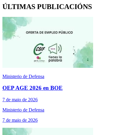
ÚLTIMAS PUBLICACIÓNS
Ministerio de Defensa
OEP AGE 2026 en BOE
7 de maio de 2026
Ministerio de Defensa
7 de maio de 2026