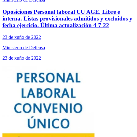
Oposiciones Personal laboral CU AGE. Libre e
interna. Listas provisionales admitidos y excluidos y
fecha ejercicio. Última actualización 4-7-22
23 de xuño de 2022
Ministerio de Defensa
23 de xuño de 2022