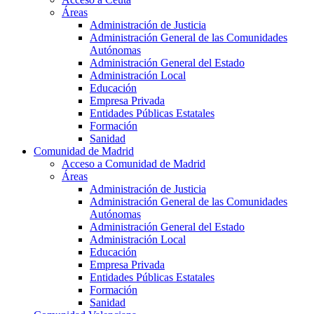
Áreas
Administración de Justicia
Administración General de las Comunidades
Autónomas
Administración General del Estado
Administración Local
Educación
Empresa Privada
Entidades Públicas Estatales
Formación
Sanidad
Comunidad de Madrid
Acceso a Comunidad de Madrid
Áreas
Administración de Justicia
Administración General de las Comunidades
Autónomas
Administración General del Estado
Administración Local
Educación
Empresa Privada
Entidades Públicas Estatales
Formación
Sanidad