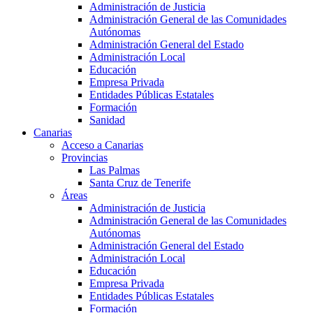
Administración de Justicia
Administración General de las Comunidades
Autónomas
Administración General del Estado
Administración Local
Educación
Empresa Privada
Entidades Públicas Estatales
Formación
Sanidad
Canarias
Acceso a Canarias
Provincias
Las Palmas
Santa Cruz de Tenerife
Áreas
Administración de Justicia
Administración General de las Comunidades
Autónomas
Administración General del Estado
Administración Local
Educación
Empresa Privada
Entidades Públicas Estatales
Formación