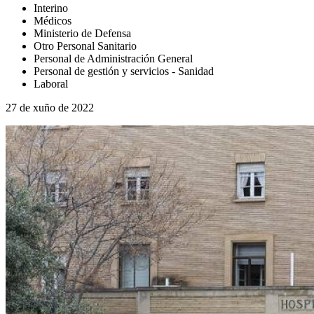
Interino
Médicos
Ministerio de Defensa
Otro Personal Sanitario
Personal de Administración General
Personal de gestión y servicios - Sanidad
Laboral
27 de xuño de 2022