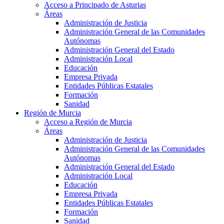
Acceso a Principado de Asturias
Áreas
Administración de Justicia
Administración General de las Comunidades
Autónomas
Administración General del Estado
Administración Local
Educación
Empresa Privada
Entidades Públicas Estatales
Formación
Sanidad
Región de Murcia
Acceso a Región de Murcia
Áreas
Administración de Justicia
Administración General de las Comunidades
Autónomas
Administración General del Estado
Administración Local
Educación
Empresa Privada
Entidades Públicas Estatales
Formación
Sanidad