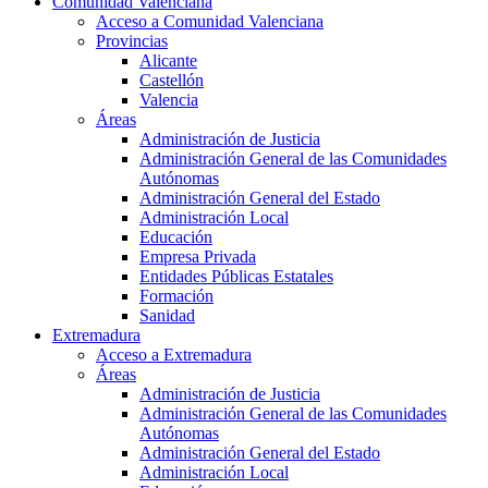
Comunidad Valenciana
Acceso a Comunidad Valenciana
Provincias
Alicante
Castellón
Valencia
Áreas
Administración de Justicia
Administración General de las Comunidades
Autónomas
Administración General del Estado
Administración Local
Educación
Empresa Privada
Entidades Públicas Estatales
Formación
Sanidad
Extremadura
Acceso a Extremadura
Áreas
Administración de Justicia
Administración General de las Comunidades
Autónomas
Administración General del Estado
Administración Local