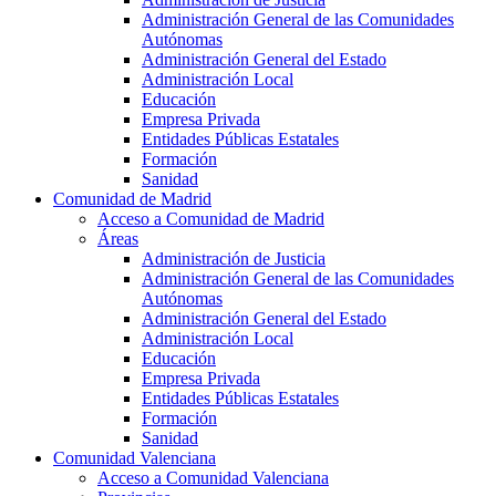
Administración General de las Comunidades
Autónomas
Administración General del Estado
Administración Local
Educación
Empresa Privada
Entidades Públicas Estatales
Formación
Sanidad
Comunidad de Madrid
Acceso a Comunidad de Madrid
Áreas
Administración de Justicia
Administración General de las Comunidades
Autónomas
Administración General del Estado
Administración Local
Educación
Empresa Privada
Entidades Públicas Estatales
Formación
Sanidad
Comunidad Valenciana
Acceso a Comunidad Valenciana