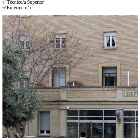
✅Técnico/a Superior
✅Enfermero/a