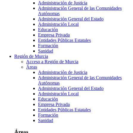
Administración de Justicia
Administración General de las Comunidades
Autónomas
Administración General del Estado
Administración Local
Educación
Empresa Privada
Entidades Públicas Estatales
Formación
Sanidad
Región de Murcia
Acceso a Región de Murcia
Áreas
Administración de Justicia
Administración General de las Comunidades
Autónomas
Administración General del Estado
Administración Local
Educación
Empresa Privada
Entidades Públicas Estatales
Formación
Sanidad
Áreas