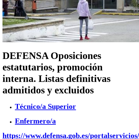
DEFENSA Oposiciones
estatutarios, promoción
interna. Listas definitivas
admitidos y excluidos
Técnico/a Superior
Enfermero/a
https://www.defensa.gob.es/portalservicios