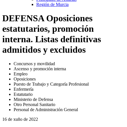
Región de Murcia
DEFENSA Oposiciones
estatutarios, promoción
interna. Listas definitivas
admitidos y excluidos
Concursos y movilidad
Ascenso y promoción interna
Empleo
Oposiciones
Puesto de Trabajo y Categoría Profesional
Enfermería
Estatutario
Ministerio de Defensa
Otro Personal Sanitario
Personal de Administración General
16 de xuño de 2022