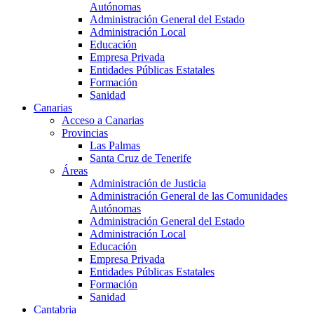
Autónomas
Administración General del Estado
Administración Local
Educación
Empresa Privada
Entidades Públicas Estatales
Formación
Sanidad
Canarias
Acceso a Canarias
Provincias
Las Palmas
Santa Cruz de Tenerife
Áreas
Administración de Justicia
Administración General de las Comunidades
Autónomas
Administración General del Estado
Administración Local
Educación
Empresa Privada
Entidades Públicas Estatales
Formación
Sanidad
Cantabria