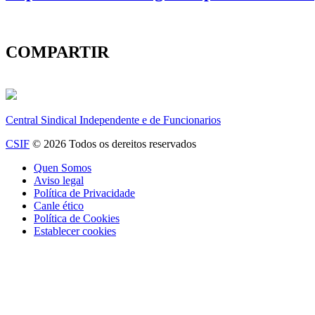
COMPARTIR
Central Sindical Independente e de Funcionarios
CSIF
© 2026 Todos os dereitos reservados
Quen Somos
Aviso legal
Política de Privacidade
Canle ético
Política de Cookies
Establecer cookies