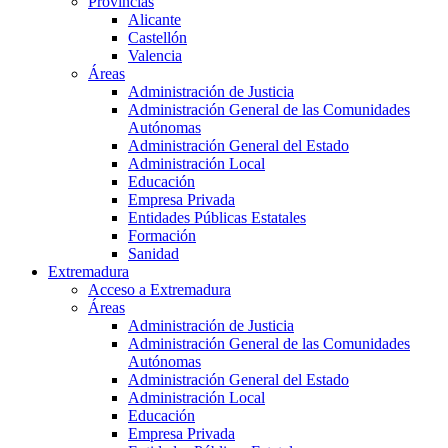
Provincias
Alicante
Castellón
Valencia
Áreas
Administración de Justicia
Administración General de las Comunidades
Autónomas
Administración General del Estado
Administración Local
Educación
Empresa Privada
Entidades Públicas Estatales
Formación
Sanidad
Extremadura
Acceso a Extremadura
Áreas
Administración de Justicia
Administración General de las Comunidades
Autónomas
Administración General del Estado
Administración Local
Educación
Empresa Privada