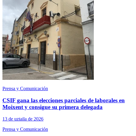
Prensa y Comunicación
CSIF gana las elecciones parciales de laborales en
Moixent y consigue su primera delegada
13 de uztaila de 2026
Prensa y Comunicación