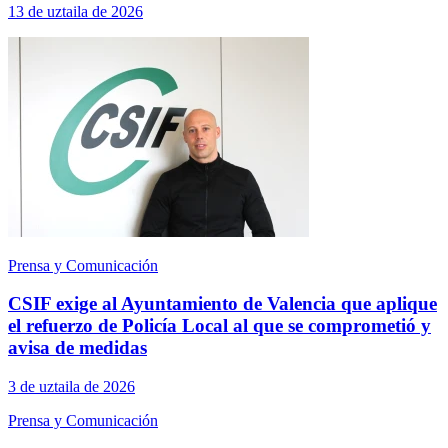
13 de uztaila de 2026
Prensa y Comunicación
CSIF exige al Ayuntamiento de Valencia que aplique
el refuerzo de Policía Local al que se comprometió y
avisa de medidas
3 de uztaila de 2026
Prensa y Comunicación