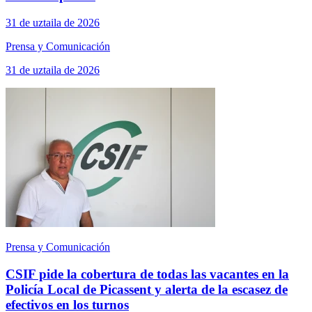
31 de uztaila de 2026
Prensa y Comunicación
31 de uztaila de 2026
Prensa y Comunicación
CSIF pide la cobertura de todas las vacantes en la
Policía Local de Picassent y alerta de la escasez de
efectivos en los turnos