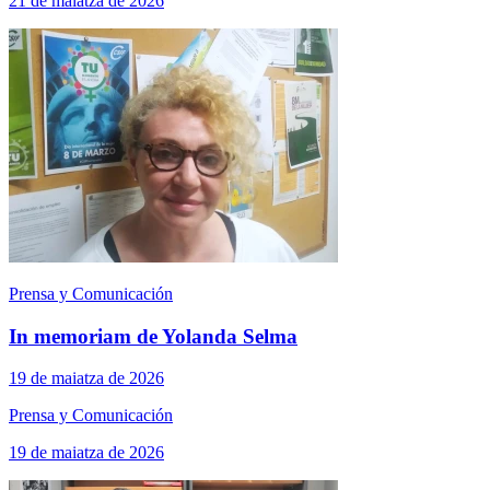
21 de maiatza de 2026
Prensa y Comunicación
In memoriam de Yolanda Selma
19 de maiatza de 2026
Prensa y Comunicación
19 de maiatza de 2026