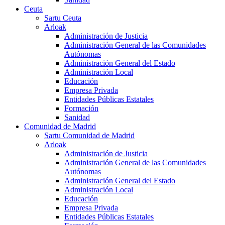
Ceuta
Sartu Ceuta
Arloak
Administración de Justicia
Administración General de las Comunidades
Autónomas
Administración General del Estado
Administración Local
Educación
Empresa Privada
Entidades Públicas Estatales
Formación
Sanidad
Comunidad de Madrid
Sartu Comunidad de Madrid
Arloak
Administración de Justicia
Administración General de las Comunidades
Autónomas
Administración General del Estado
Administración Local
Educación
Empresa Privada
Entidades Públicas Estatales