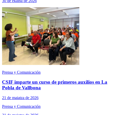
30 de ekaina de 2026
Prensa y Comunicación
CSIF imparte un curso de primeros auxilios en La
Pobla de Vallbona
21 de maiatza de 2026
Prensa y Comunicación