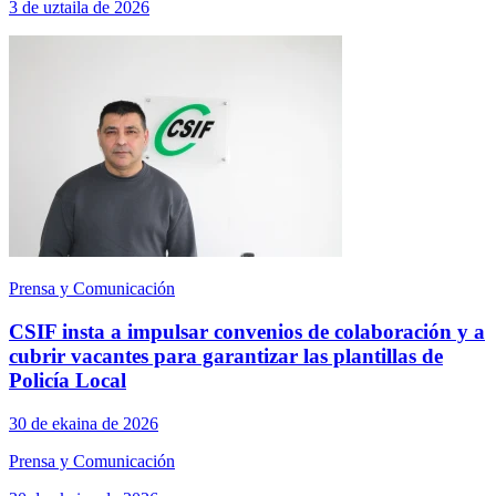
3 de uztaila de 2026
Prensa y Comunicación
CSIF insta a impulsar convenios de colaboración y a
cubrir vacantes para garantizar las plantillas de
Policía Local
30 de ekaina de 2026
Prensa y Comunicación