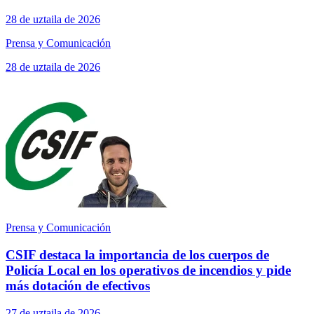
28 de uztaila de 2026
Prensa y Comunicación
28 de uztaila de 2026
Prensa y Comunicación
CSIF destaca la importancia de los cuerpos de
Policía Local en los operativos de incendios y pide
más dotación de efectivos
27 de uztaila de 2026