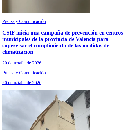
Prensa y Comunicación
CSIF inicia una campaña de prevención en centros
municipales de la provincia de Valencia para
supervisar el cumplimiento de las medidas de
climatización
20 de uztaila de 2026
Prensa y Comunicación
20 de uztaila de 2026