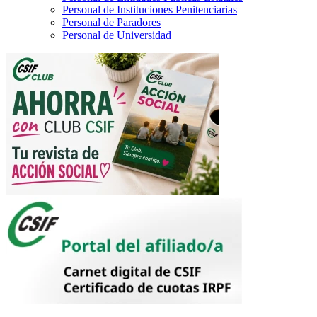
Personal de Instituciones Penitenciarias
Personal de Paradores
Personal de Universidad