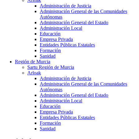
Arloak
Administración de Justicia
Administración General de las Comunidades
Autónomas
Administración General del Estado
Administración Local
Educación
Empresa Privada
Entidades Públicas Estatales
Formación
Sanidad
Región de Murcia
Sartu Región de Murcia
Arloak
Administración de Justicia
Administración General de las Comunidades
Autónomas
Administración General del Estado
Administración Local
Educación
Empresa Privada
Entidades Públicas Estatales
Formación
Sanidad