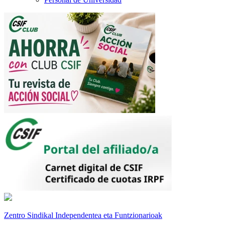
Zentro Sindikal Independentea eta Funtzionarioak