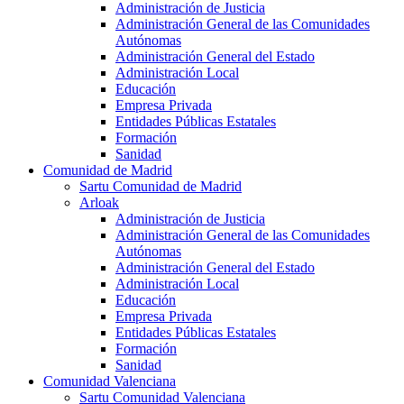
Administración de Justicia
Administración General de las Comunidades
Autónomas
Administración General del Estado
Administración Local
Educación
Empresa Privada
Entidades Públicas Estatales
Formación
Sanidad
Comunidad de Madrid
Sartu Comunidad de Madrid
Arloak
Administración de Justicia
Administración General de las Comunidades
Autónomas
Administración General del Estado
Administración Local
Educación
Empresa Privada
Entidades Públicas Estatales
Formación
Sanidad
Comunidad Valenciana
Sartu Comunidad Valenciana