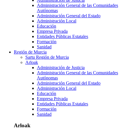
Administración de Justicia
Administración General de las Comunidades
Autónomas
Administración General del Estado
Administración Local
Educación
Empresa Privada
Entidades Públicas Estatales
Formación
Sanidad
Región de Murcia
Sartu Región de Murcia
Arloak
Administración de Justicia
Administración General de las Comunidades
Autónomas
Administración General del Estado
Administración Local
Educación
Empresa Privada
Entidades Públicas Estatales
Formación
Sanidad
Arloak