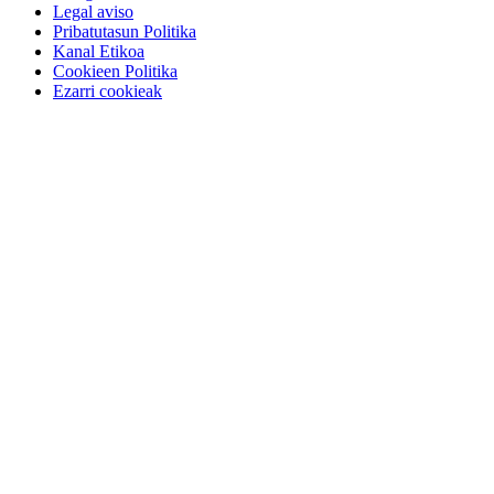
Legal aviso
Pribatutasun Politika
Kanal Etikoa
Cookieen Politika
Ezarri cookieak