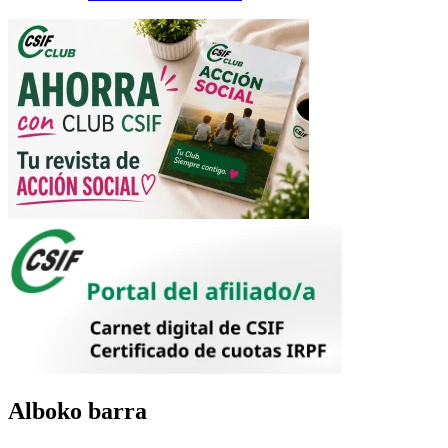
Alboko barra