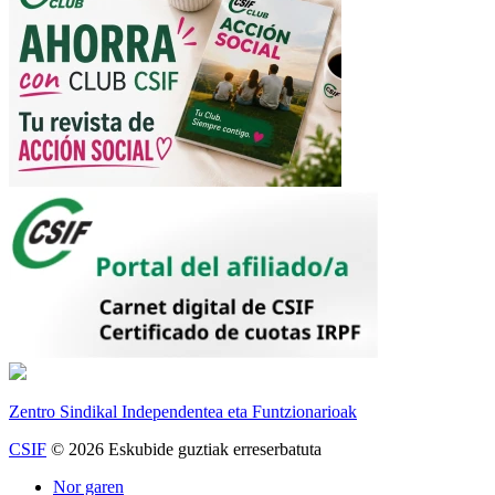
Zentro Sindikal Independentea eta Funtzionarioak
CSIF
© 2026 Eskubide guztiak erreserbatuta
Nor garen