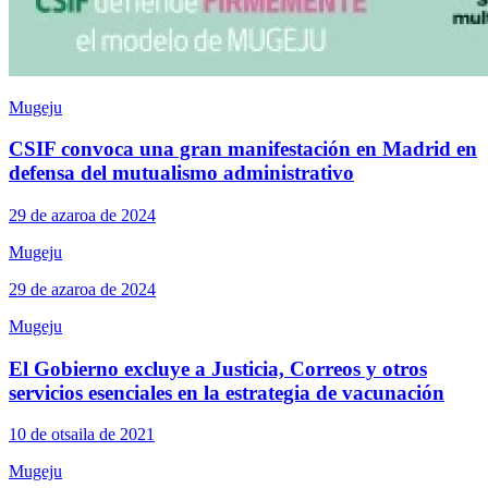
Mugeju
CSIF convoca una gran manifestación en Madrid en
defensa del mutualismo administrativo
29 de azaroa de 2024
Mugeju
29 de azaroa de 2024
Mugeju
El Gobierno excluye a Justicia, Correos y otros
servicios esenciales en la estrategia de vacunación
10 de otsaila de 2021
Mugeju