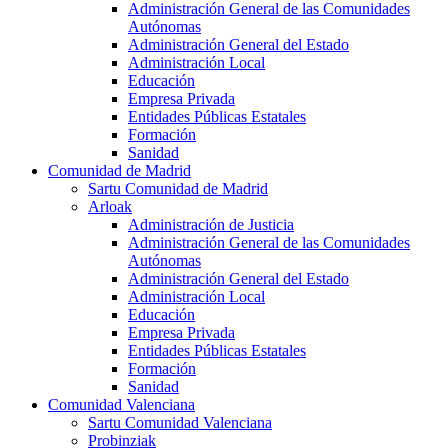
Administración General de las Comunidades
Autónomas
Administración General del Estado
Administración Local
Educación
Empresa Privada
Entidades Públicas Estatales
Formación
Sanidad
Comunidad de Madrid
Sartu Comunidad de Madrid
Arloak
Administración de Justicia
Administración General de las Comunidades
Autónomas
Administración General del Estado
Administración Local
Educación
Empresa Privada
Entidades Públicas Estatales
Formación
Sanidad
Comunidad Valenciana
Sartu Comunidad Valenciana
Probinziak