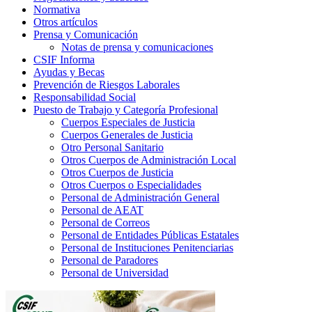
Normativa
Otros artículos
Prensa y Comunicación
Notas de prensa y comunicaciones
CSIF Informa
Ayudas y Becas
Prevención de Riesgos Laborales
Responsabilidad Social
Puesto de Trabajo y Categoría Profesional
Cuerpos Especiales de Justicia
Cuerpos Generales de Justicia
Otro Personal Sanitario
Otros Cuerpos de Administración Local
Otros Cuerpos de Justicia
Otros Cuerpos o Especialidades
Personal de Administración General
Personal de AEAT
Personal de Correos
Personal de Entidades Públicas Estatales
Personal de Instituciones Penitenciarias
Personal de Paradores
Personal de Universidad