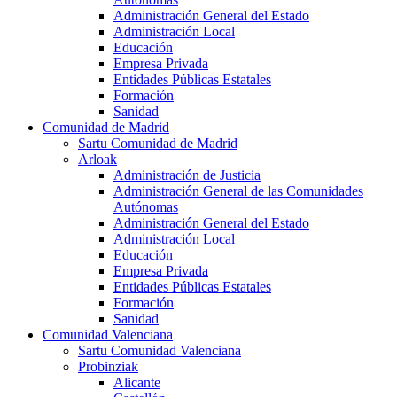
Administración General del Estado
Administración Local
Educación
Empresa Privada
Entidades Públicas Estatales
Formación
Sanidad
Comunidad de Madrid
Sartu Comunidad de Madrid
Arloak
Administración de Justicia
Administración General de las Comunidades
Autónomas
Administración General del Estado
Administración Local
Educación
Empresa Privada
Entidades Públicas Estatales
Formación
Sanidad
Comunidad Valenciana
Sartu Comunidad Valenciana
Probinziak
Alicante