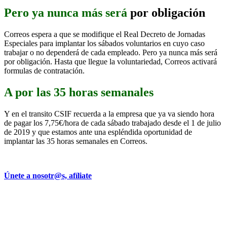
Pero ya nunca más será
por obligación
Correos espera a que se modifique el Real Decreto de Jornadas
Especiales para implantar los sábados voluntarios en cuyo caso
trabajar o no dependerá de cada empleado. Pero ya nunca más será
por obligación. Hasta que llegue la voluntariedad, Correos activará
formulas de contratación.
A por las 35 horas semanales
Y en el transito CSIF recuerda a la empresa que ya va siendo hora
de pagar los 7,75€/hora de cada sábado trabajado desde el 1 de julio
de 2019 y que estamos ante una espléndida oportunidad de
implantar las 35 horas semanales en Correos.
Únete a nosotr@s, afíliate