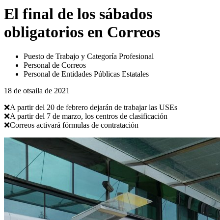
El final de los sábados
obligatorios en Correos
Puesto de Trabajo y Categoría Profesional
Personal de Correos
Personal de Entidades Públicas Estatales
18 de otsaila de 2021
❌A partir del 20 de febrero dejarán de trabajar las USEs
❌A partir del 7 de marzo, los centros de clasificación
❌Correos activará fórmulas de contratación