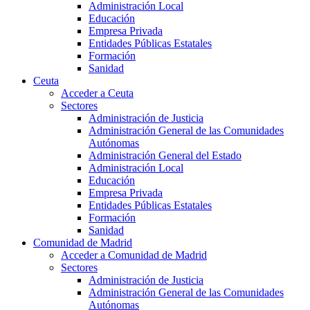
Administración Local
Educación
Empresa Privada
Entidades Públicas Estatales
Formación
Sanidad
Ceuta
Acceder a Ceuta
Sectores
Administración de Justicia
Administración General de las Comunidades
Autónomas
Administración General del Estado
Administración Local
Educación
Empresa Privada
Entidades Públicas Estatales
Formación
Sanidad
Comunidad de Madrid
Acceder a Comunidad de Madrid
Sectores
Administración de Justicia
Administración General de las Comunidades
Autónomas