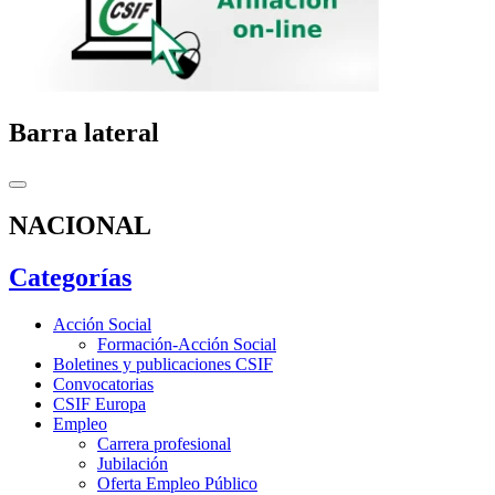
Barra lateral
NACIONAL
Categorías
Acción Social
Formación-Acción Social
Boletines y publicaciones CSIF
Convocatorias
CSIF Europa
Empleo
Carrera profesional
Jubilación
Oferta Empleo Público