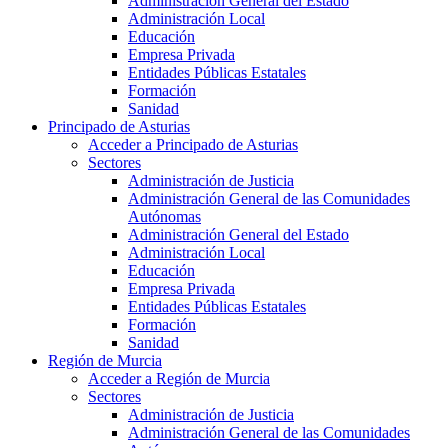
Administración General del Estado
Administración Local
Educación
Empresa Privada
Entidades Públicas Estatales
Formación
Sanidad
Principado de Asturias
Acceder a Principado de Asturias
Sectores
Administración de Justicia
Administración General de las Comunidades
Autónomas
Administración General del Estado
Administración Local
Educación
Empresa Privada
Entidades Públicas Estatales
Formación
Sanidad
Región de Murcia
Acceder a Región de Murcia
Sectores
Administración de Justicia
Administración General de las Comunidades