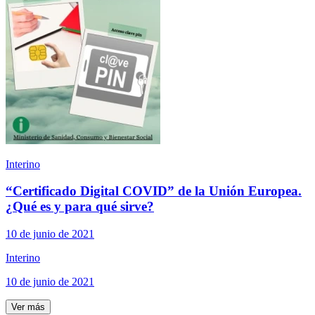
Interino
“Certificado Digital COVID” de la Unión Europea.
¿Qué es y para qué sirve?
10 de junio de 2021
Interino
10 de junio de 2021
Ver más