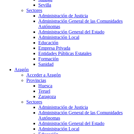
Sevilla
Sectores
Administración de Justicia
Administración General de las Comunidades
Autónomas
Administración General del Estado
Administración Local
Educación
Empresa Privada
Entidades Públicas Estatales
Formación
Sanidad
Aragón
Acceder a Aragón
Provincias
Huesca
Teruel
Zaragoza
Sectores
Administración de Justicia
Administración General de las Comunidades
Autónomas
Administración General del Estado
Administración Local