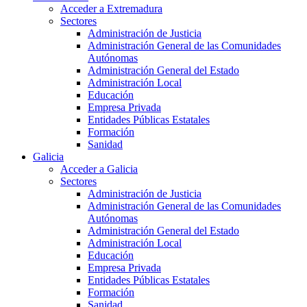
Acceder a Extremadura
Sectores
Administración de Justicia
Administración General de las Comunidades
Autónomas
Administración General del Estado
Administración Local
Educación
Empresa Privada
Entidades Públicas Estatales
Formación
Sanidad
Galicia
Acceder a Galicia
Sectores
Administración de Justicia
Administración General de las Comunidades
Autónomas
Administración General del Estado
Administración Local
Educación
Empresa Privada
Entidades Públicas Estatales
Formación
Sanidad