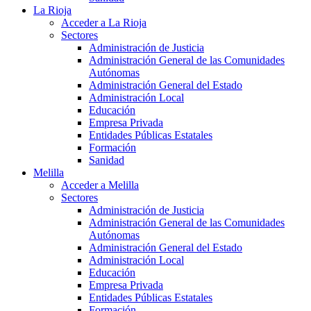
La Rioja
Acceder a La Rioja
Sectores
Administración de Justicia
Administración General de las Comunidades
Autónomas
Administración General del Estado
Administración Local
Educación
Empresa Privada
Entidades Públicas Estatales
Formación
Sanidad
Melilla
Acceder a Melilla
Sectores
Administración de Justicia
Administración General de las Comunidades
Autónomas
Administración General del Estado
Administración Local
Educación
Empresa Privada
Entidades Públicas Estatales
Formación