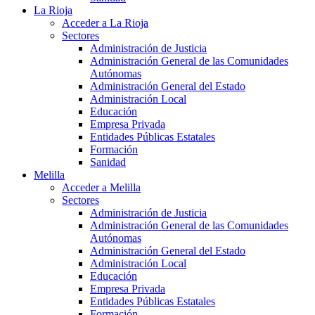
La Rioja
Acceder a La Rioja
Sectores
Administración de Justicia
Administración General de las Comunidades
Autónomas
Administración General del Estado
Administración Local
Educación
Empresa Privada
Entidades Públicas Estatales
Formación
Sanidad
Melilla
Acceder a Melilla
Sectores
Administración de Justicia
Administración General de las Comunidades
Autónomas
Administración General del Estado
Administración Local
Educación
Empresa Privada
Entidades Públicas Estatales
Formación