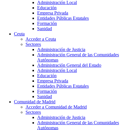
Administración Local
Educación
Empresa Privada
Entidades Públicas Estatales
Formación
Sanidad
Ceuta
Acceder a Ceuta
Sectores
Administración de Justicia
Administración General de las Comunidades
Autónomas
Administración General del Estado
Administración Local
Educación
Empresa Privada
Entidades Públicas Estatales
Formación
Sanidad
Comunidad de Madrid
Acceder a Comunidad de Madrid
Sectores
Administración de Justicia
Administración General de las Comunidades
Autónomas