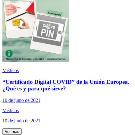
Médicos
“Certificado Digital COVID” de la Unión Europea.
¿Qué es y para qué sirve?
10 de junio de 2021
Médicos
10 de junio de 2021
Ver más