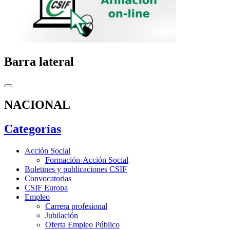
Barra lateral
NACIONAL
Categorías
Acción Social
Formación-Acción Social
Boletines y publicaciones CSIF
Convocatorias
CSIF Europa
Empleo
Carrera profesional
Jubilación
Oferta Empleo Público