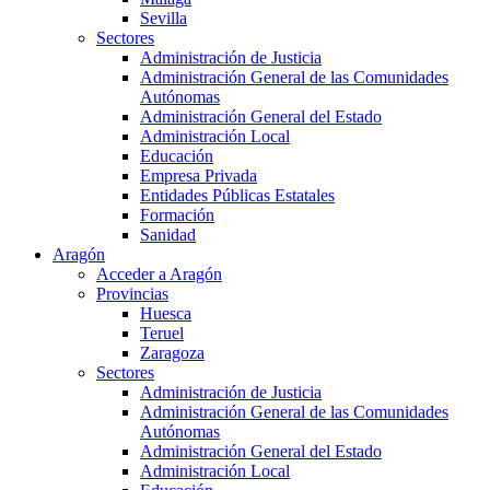
Sevilla
Sectores
Administración de Justicia
Administración General de las Comunidades
Autónomas
Administración General del Estado
Administración Local
Educación
Empresa Privada
Entidades Públicas Estatales
Formación
Sanidad
Aragón
Acceder a Aragón
Provincias
Huesca
Teruel
Zaragoza
Sectores
Administración de Justicia
Administración General de las Comunidades
Autónomas
Administración General del Estado
Administración Local