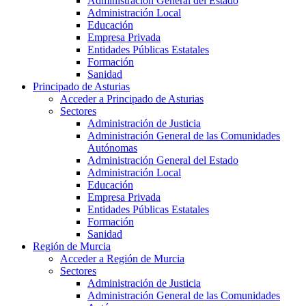
Administración General del Estado
Administración Local
Educación
Empresa Privada
Entidades Públicas Estatales
Formación
Sanidad
Principado de Asturias
Acceder a Principado de Asturias
Sectores
Administración de Justicia
Administración General de las Comunidades
Autónomas
Administración General del Estado
Administración Local
Educación
Empresa Privada
Entidades Públicas Estatales
Formación
Sanidad
Región de Murcia
Acceder a Región de Murcia
Sectores
Administración de Justicia
Administración General de las Comunidades