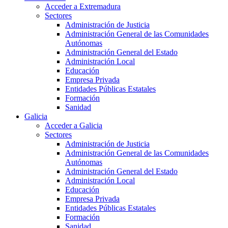
Acceder a Extremadura
Sectores
Administración de Justicia
Administración General de las Comunidades
Autónomas
Administración General del Estado
Administración Local
Educación
Empresa Privada
Entidades Públicas Estatales
Formación
Sanidad
Galicia
Acceder a Galicia
Sectores
Administración de Justicia
Administración General de las Comunidades
Autónomas
Administración General del Estado
Administración Local
Educación
Empresa Privada
Entidades Públicas Estatales
Formación
Sanidad