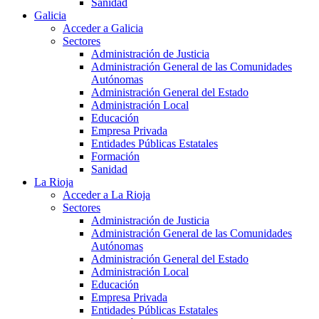
Sanidad
Galicia
Acceder a Galicia
Sectores
Administración de Justicia
Administración General de las Comunidades
Autónomas
Administración General del Estado
Administración Local
Educación
Empresa Privada
Entidades Públicas Estatales
Formación
Sanidad
La Rioja
Acceder a La Rioja
Sectores
Administración de Justicia
Administración General de las Comunidades
Autónomas
Administración General del Estado
Administración Local
Educación
Empresa Privada
Entidades Públicas Estatales