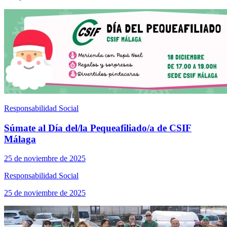
Responsabilidad Social
Súmate al Día del/la Pequeafiliado/a de CSIF
Málaga
25 de noviembre de 2025
Responsabilidad Social
25 de noviembre de 2025