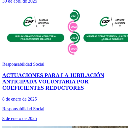
30 de abril de 2025
Responsabilidad Social
ACTUACIONES PARA LA JUBILACIÓN
ANTICIPADA VOLUNTARIA POR
COEFICIENTES REDUCTORES
8 de enero de 2025
Responsabilidad Social
8 de enero de 2025