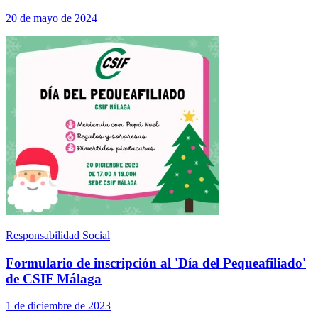
20 de mayo de 2024
Responsabilidad Social
Formulario de inscripción al 'Día del Pequeafiliado'
de CSIF Málaga
1 de diciembre de 2023