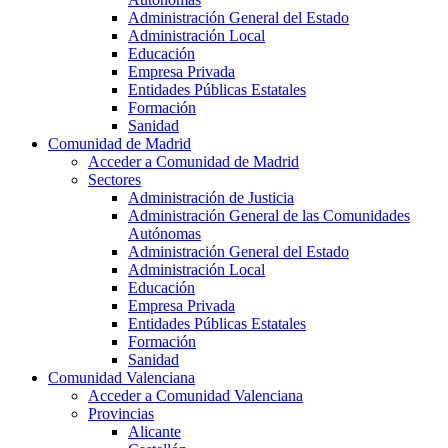
Administración General del Estado
Administración Local
Educación
Empresa Privada
Entidades Públicas Estatales
Formación
Sanidad
Comunidad de Madrid
Acceder a Comunidad de Madrid
Sectores
Administración de Justicia
Administración General de las Comunidades
Autónomas
Administración General del Estado
Administración Local
Educación
Empresa Privada
Entidades Públicas Estatales
Formación
Sanidad
Comunidad Valenciana
Acceder a Comunidad Valenciana
Provincias
Alicante