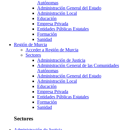
Autónomas
Administración General del Estado
Administración Local
Educación
Empresa Privada
Entidades Públicas Estatales
Formación
Sanidad
Región de Murcia
Acceder a Región de Murcia
Sectores
Administración de Justicia
Administración General de las Comunidades
Autónomas
Administración General del Estado
Administración Local
Educación
Empresa Privada
Entidades Públicas Estatales
Formación
Sanidad
Sectores
Administración de Justicia