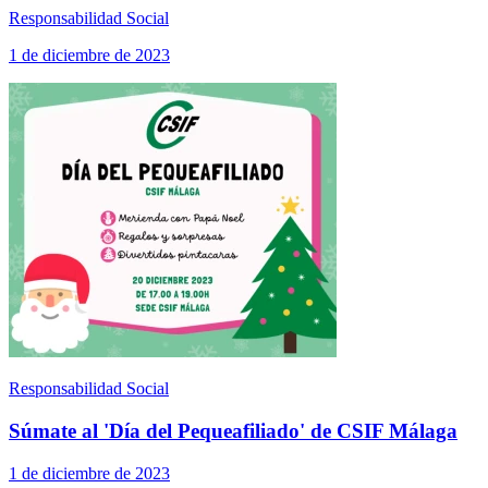
Responsabilidad Social
1 de diciembre de 2023
Responsabilidad Social
Súmate al 'Día del Pequeafiliado' de CSIF Málaga
1 de diciembre de 2023