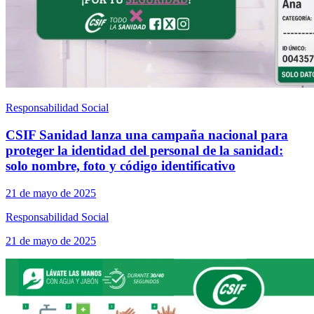
Responsabilidad Social
CSIF Sanidad lanza una campaña nacional para
proteger la identidad del personal de la sanidad:
solo nombre, foto y código identificativo
21 de mayo de 2025
Responsabilidad Social
21 de mayo de 2025