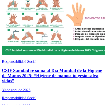
Responsabilidad Social
CSIF Sanidad se suma al Día Mundial de la Higiene
de Manos 2025: “Higiene de manos: tu gesto salva
vidas”
30 de abril de 2025
Responsabilidad Social