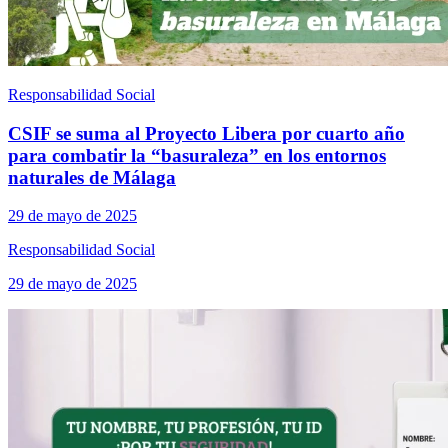
Responsabilidad Social
CSIF se suma al Proyecto Libera por cuarto año
para combatir la “basuraleza” en los entornos
naturales de Málaga
29 de mayo de 2025
Responsabilidad Social
29 de mayo de 2025