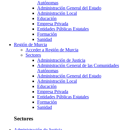
Autónomas
Administración General del Estado
Administración Local
Educación
Empresa Privada
Entidades Públicas Estatales
Formación
Sanidad
Región de Murcia
Acceder a Región de Murcia
Sectores
Administración de Justicia
Administración General de las Comunidades
Autónomas
Administración General del Estado
Administración Local
Educación
Empresa Privada
Entidades Públicas Estatales
Formación
Sanidad
Sectores
Administración de Justicia