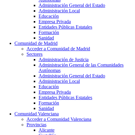
Administración General del Estado
Administración Local
Educación
Empresa Privada
Entidades Públicas Estatales
Formación
Sanidad
Comunidad de Madrid
Acceder a Comunidad de Madrid
Sectores
Administración de Justicia
Administración General de las Comunidades
Autónomas
Administración General del Estado
Administración Local
Educación
Empresa Privada
Entidades Públicas Estatales
Formación
Sanidad
Comunidad Valenciana
Acceder a Comunidad Valenciana
Provincias
Alicante