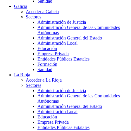
Sanidad
Galicia
Acceder a Galicia
Sectores
Administración de Justicia
Administración General de las Comunidades
Autónomas
Administración General del Estado
Administración Local
Educación
Empresa Privada
Entidades Públicas Estatales
Formación
Sanidad
La Rioja
Acceder a La Rioja
Sectores
Administración de Justicia
Administración General de las Comunidades
Autónomas
Administración General del Estado
Administración Local
Educación
Empresa Privada
Entidades Públicas Estatales