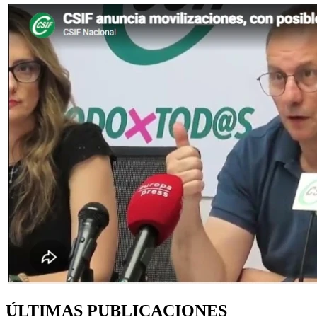
ÚLTIMAS PUBLICACIONES