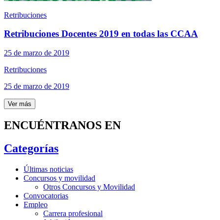
Retribuciones
Retribuciones Docentes 2019 en todas las CCAA
25 de marzo de 2019
Retribuciones
25 de marzo de 2019
Ver más
ENCUÉNTRANOS EN
Categorías
Últimas noticias
Concursos y movilidad
Otros Concursos y Movilidad
Convocatorias
Empleo
Carrera profesional