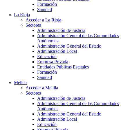
Formación
Sanidad
La Rioja
Acceder a La Rioja
Sectores
Administración de Justicia
Administración General de las Comunidades
Autónomas
Administración General del Estado
Administración Local
Educación
Empresa Privada
Entidades Públicas Estatales
Formación
Sanidad
Melilla
Acceder a Melilla
Sectores
Administración de Justicia
Administración General de las Comunidades
Autónomas
Administración General del Estado
Administración Local
Educación
Empresa Privada