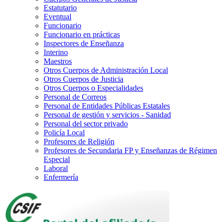
Estatutario
Eventual
Funcionario
Funcionario en prácticas
Inspectores de Enseñanza
Interino
Maestros
Otros Cuerpos de Administración Local
Otros Cuerpos de Justicia
Otros Cuerpos o Especialidades
Personal de Correos
Personal de Entidades Públicas Estatales
Personal de gestión y servicios - Sanidad
Personal del sector privado
Policía Local
Profesores de Religión
Profesores de Secundaria FP y Enseñanzas de Régimen
Especial
Laboral
Enfermería