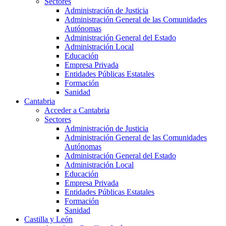
Sectores
Administración de Justicia
Administración General de las Comunidades
Autónomas
Administración General del Estado
Administración Local
Educación
Empresa Privada
Entidades Públicas Estatales
Formación
Sanidad
Cantabria
Acceder a Cantabria
Sectores
Administración de Justicia
Administración General de las Comunidades
Autónomas
Administración General del Estado
Administración Local
Educación
Empresa Privada
Entidades Públicas Estatales
Formación
Sanidad
Castilla y León