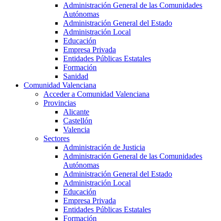
Administración General de las Comunidades
Autónomas
Administración General del Estado
Administración Local
Educación
Empresa Privada
Entidades Públicas Estatales
Formación
Sanidad
Comunidad Valenciana
Acceder a Comunidad Valenciana
Provincias
Alicante
Castellón
Valencia
Sectores
Administración de Justicia
Administración General de las Comunidades
Autónomas
Administración General del Estado
Administración Local
Educación
Empresa Privada
Entidades Públicas Estatales
Formación