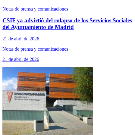
Notas de prensa y comunicaciones
CSIF ya advirtió del colapso de los Servicios Sociales
del Ayuntamiento de Madrid
21 de abril de 2026
Notas de prensa y comunicaciones
21 de abril de 2026