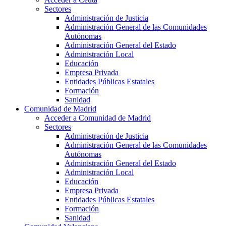
Sectores
Administración de Justicia
Administración General de las Comunidades
Autónomas
Administración General del Estado
Administración Local
Educación
Empresa Privada
Entidades Públicas Estatales
Formación
Sanidad
Comunidad de Madrid
Acceder a Comunidad de Madrid
Sectores
Administración de Justicia
Administración General de las Comunidades
Autónomas
Administración General del Estado
Administración Local
Educación
Empresa Privada
Entidades Públicas Estatales
Formación
Sanidad