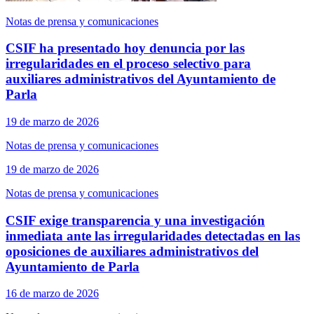
Notas de prensa y comunicaciones
CSIF ha presentado hoy denuncia por las
irregularidades en el proceso selectivo para
auxiliares administrativos del Ayuntamiento de
Parla
19 de marzo de 2026
Notas de prensa y comunicaciones
19 de marzo de 2026
Notas de prensa y comunicaciones
CSIF exige transparencia y una investigación
inmediata ante las irregularidades detectadas en las
oposiciones de auxiliares administrativos del
Ayuntamiento de Parla
16 de marzo de 2026