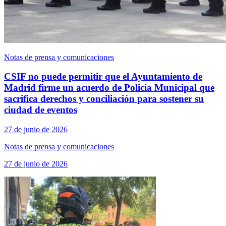
Notas de prensa y comunicaciones
CSIF no puede permitir que el Ayuntamiento de
Madrid firme un acuerdo de Policía Municipal que
sacrifica derechos y conciliación para sostener su
ciudad de eventos
27 de junio de 2026
Notas de prensa y comunicaciones
27 de junio de 2026