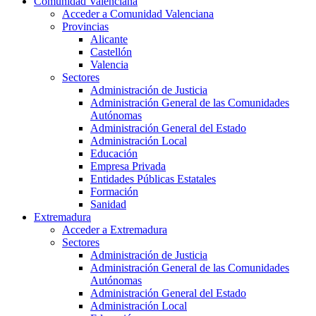
Comunidad Valenciana
Acceder a Comunidad Valenciana
Provincias
Alicante
Castellón
Valencia
Sectores
Administración de Justicia
Administración General de las Comunidades
Autónomas
Administración General del Estado
Administración Local
Educación
Empresa Privada
Entidades Públicas Estatales
Formación
Sanidad
Extremadura
Acceder a Extremadura
Sectores
Administración de Justicia
Administración General de las Comunidades
Autónomas
Administración General del Estado
Administración Local