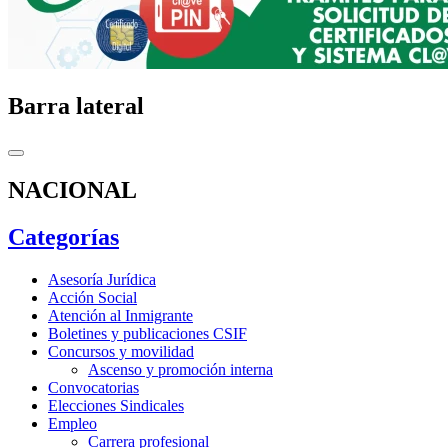
Barra lateral
NACIONAL
Categorías
Asesoría Jurídica
Acción Social
Atención al Inmigrante
Boletines y publicaciones CSIF
Concursos y movilidad
Ascenso y promoción interna
Convocatorias
Elecciones Sindicales
Empleo
Carrera profesional