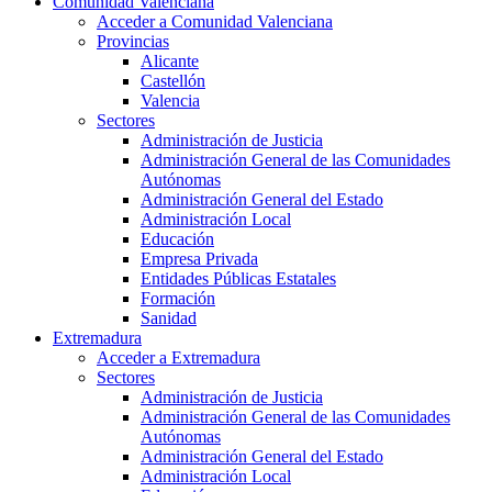
Comunidad Valenciana
Acceder a Comunidad Valenciana
Provincias
Alicante
Castellón
Valencia
Sectores
Administración de Justicia
Administración General de las Comunidades
Autónomas
Administración General del Estado
Administración Local
Educación
Empresa Privada
Entidades Públicas Estatales
Formación
Sanidad
Extremadura
Acceder a Extremadura
Sectores
Administración de Justicia
Administración General de las Comunidades
Autónomas
Administración General del Estado
Administración Local