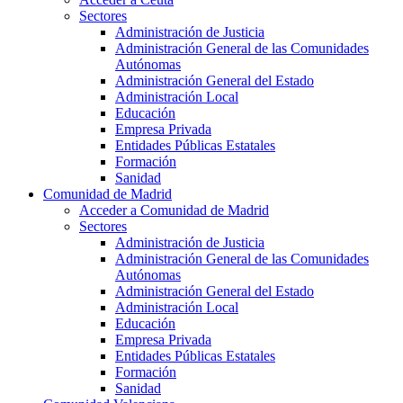
Sectores
Administración de Justicia
Administración General de las Comunidades
Autónomas
Administración General del Estado
Administración Local
Educación
Empresa Privada
Entidades Públicas Estatales
Formación
Sanidad
Comunidad de Madrid
Acceder a Comunidad de Madrid
Sectores
Administración de Justicia
Administración General de las Comunidades
Autónomas
Administración General del Estado
Administración Local
Educación
Empresa Privada
Entidades Públicas Estatales
Formación
Sanidad