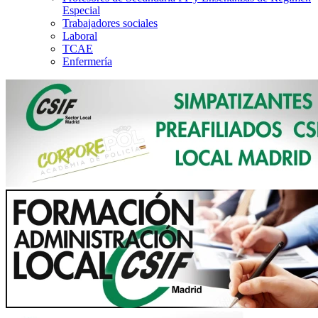
Especial
Trabajadores sociales
Laboral
TCAE
Enfermería