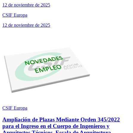
12 de noviembre de 2025
CSIF Europa
12 de noviembre de 2025
CSIF Europa
Ampliación de Plazas Mediante Orden 345/2022
para el Ingreso en el Cuerpo de Ingenieros y
Arquitectos Técnicos, Escala de Arquitectura