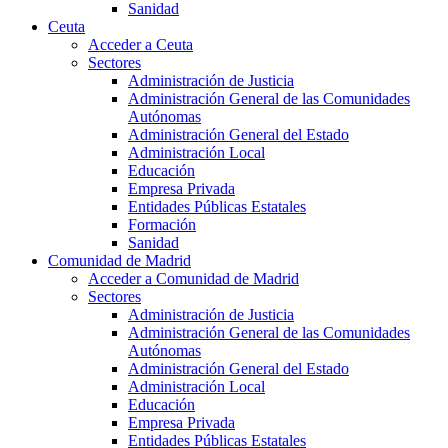
Sanidad
Ceuta
Acceder a Ceuta
Sectores
Administración de Justicia
Administración General de las Comunidades
Autónomas
Administración General del Estado
Administración Local
Educación
Empresa Privada
Entidades Públicas Estatales
Formación
Sanidad
Comunidad de Madrid
Acceder a Comunidad de Madrid
Sectores
Administración de Justicia
Administración General de las Comunidades
Autónomas
Administración General del Estado
Administración Local
Educación
Empresa Privada
Entidades Públicas Estatales