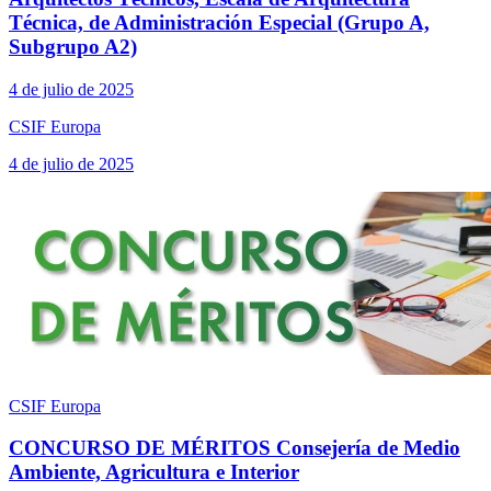
Técnica, de Administración Especial (Grupo A,
Subgrupo A2)
4 de julio de 2025
CSIF Europa
4 de julio de 2025
CSIF Europa
CONCURSO DE MÉRITOS Consejería de Medio
Ambiente, Agricultura e Interior