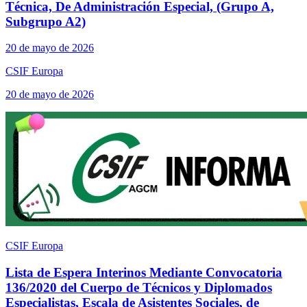
Técnica, De Administración Especial, (Grupo A,
Subgrupo A2)
20 de mayo de 2026
CSIF Europa
20 de mayo de 2026
CSIF Europa
Lista de Espera Interinos Mediante Convocatoria
136/2020 del Cuerpo de Técnicos y Diplomados
Especialistas, Escala de Asistentes Sociales, de