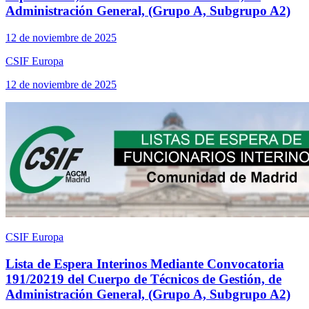
Administración General, (Grupo A, Subgrupo A2)
12 de noviembre de 2025
CSIF Europa
12 de noviembre de 2025
CSIF Europa
Lista de Espera Interinos Mediante Convocatoria
191/20219 del Cuerpo de Técnicos de Gestión, de
Administración General, (Grupo A, Subgrupo A2)