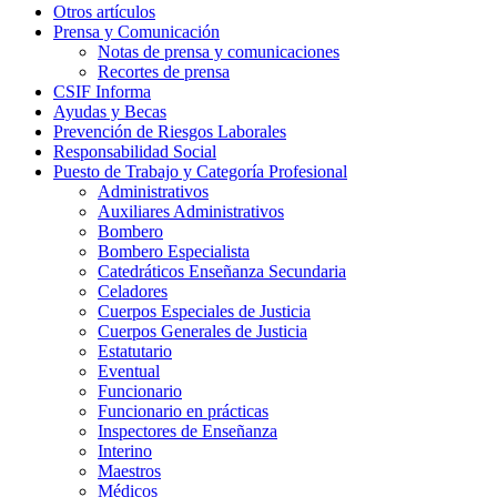
Otros artículos
Prensa y Comunicación
Notas de prensa y comunicaciones
Recortes de prensa
CSIF Informa
Ayudas y Becas
Prevención de Riesgos Laborales
Responsabilidad Social
Puesto de Trabajo y Categoría Profesional
Administrativos
Auxiliares Administrativos
Bombero
Bombero Especialista
Catedráticos Enseñanza Secundaria
Celadores
Cuerpos Especiales de Justicia
Cuerpos Generales de Justicia
Estatutario
Eventual
Funcionario
Funcionario en prácticas
Inspectores de Enseñanza
Interino
Maestros
Médicos