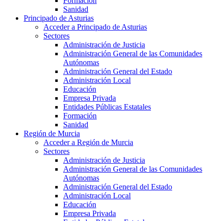
Formación
Sanidad
Principado de Asturias
Acceder a Principado de Asturias
Sectores
Administración de Justicia
Administración General de las Comunidades
Autónomas
Administración General del Estado
Administración Local
Educación
Empresa Privada
Entidades Públicas Estatales
Formación
Sanidad
Región de Murcia
Acceder a Región de Murcia
Sectores
Administración de Justicia
Administración General de las Comunidades
Autónomas
Administración General del Estado
Administración Local
Educación
Empresa Privada