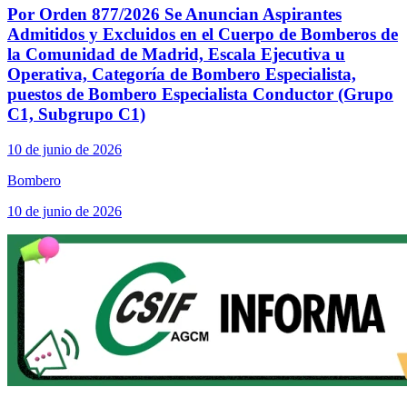
Por Orden 877/2026 Se Anuncian Aspirantes
Admitidos y Excluidos en el Cuerpo de Bomberos de
la Comunidad de Madrid, Escala Ejecutiva u
Operativa, Categoría de Bombero Especialista,
puestos de Bombero Especialista Conductor (Grupo
C1, Subgrupo C1)
10 de junio de 2026
Bombero
10 de junio de 2026