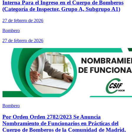
Interna Para el Ingreso en el Cuerpo de Bomberos
(Categoría de Inspector, Grupo A, Subgrupo A1)
27 de febrero de 2026
Bombero
27 de febrero de 2026
Bombero
Por Orden Orden 2782/2023 Se Anuncia
Nombramiento de Funcionarios en Prácticas del
Cuerpo de Bomberos de la Comunidad de Madrid,