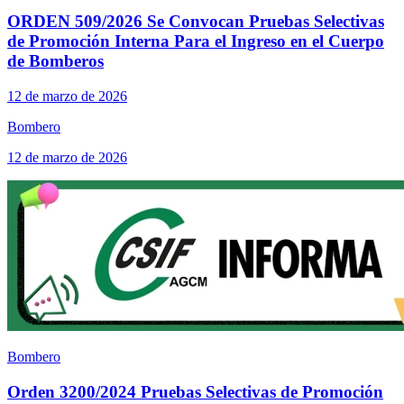
ORDEN 509/2026 Se Convocan Pruebas Selectivas
de Promoción Interna Para el Ingreso en el Cuerpo
de Bomberos
12 de marzo de 2026
Bombero
12 de marzo de 2026
Bombero
Orden 3200/2024 Pruebas Selectivas de Promoción