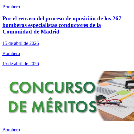
Bombero
Por el retraso del proceso de oposición de los 267
bomberos especialistas conductores de la
Comunidad de Madrid
15 de abril de 2026
Bombero
15 de abril de 2026
Bombero