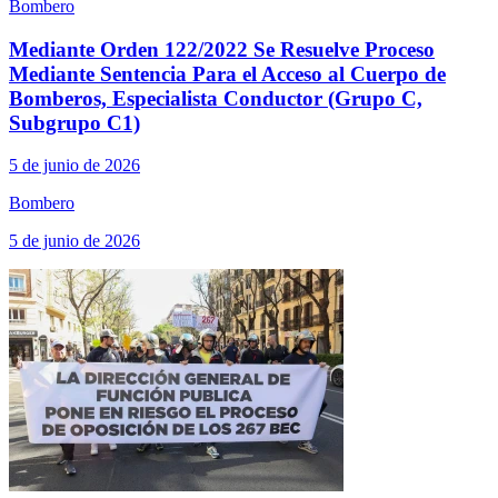
Bombero
Mediante Orden 122/2022 Se Resuelve Proceso
Mediante Sentencia Para el Acceso al Cuerpo de
Bomberos, Especialista Conductor (Grupo C,
Subgrupo C1)
5 de junio de 2026
Bombero
5 de junio de 2026