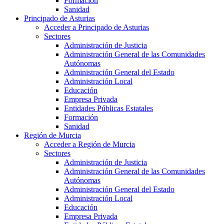
Formación
Sanidad
Principado de Asturias
Acceder a Principado de Asturias
Sectores
Administración de Justicia
Administración General de las Comunidades
Autónomas
Administración General del Estado
Administración Local
Educación
Empresa Privada
Entidades Públicas Estatales
Formación
Sanidad
Región de Murcia
Acceder a Región de Murcia
Sectores
Administración de Justicia
Administración General de las Comunidades
Autónomas
Administración General del Estado
Administración Local
Educación
Empresa Privada