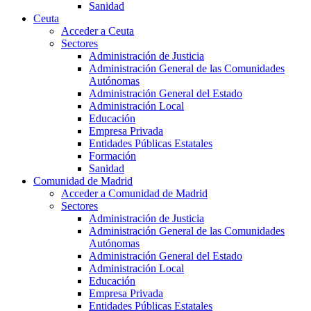
Sanidad
Ceuta
Acceder a Ceuta
Sectores
Administración de Justicia
Administración General de las Comunidades
Autónomas
Administración General del Estado
Administración Local
Educación
Empresa Privada
Entidades Públicas Estatales
Formación
Sanidad
Comunidad de Madrid
Acceder a Comunidad de Madrid
Sectores
Administración de Justicia
Administración General de las Comunidades
Autónomas
Administración General del Estado
Administración Local
Educación
Empresa Privada
Entidades Públicas Estatales