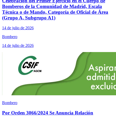
Celebración del Primer Ejercicio en el Cuerpo de
Bomberos de la Comunidad de Madrid, Escala
Técnica o de Mando, Categoría de Oficial de Área
(Grupo A, Subgrupo A1)
14 de julio de 2026
Bombero
14 de julio de 2026
Bombero
Por Orden 3066/2024 Se Anuncia Relación