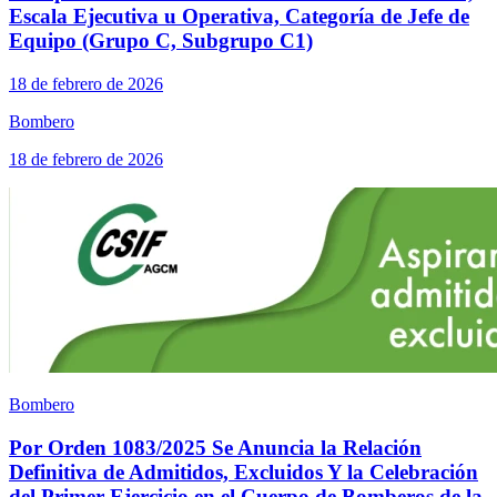
Escala Ejecutiva u Operativa, Categoría de Jefe de
Equipo (Grupo C, Subgrupo C1)
18 de febrero de 2026
Bombero
18 de febrero de 2026
Bombero
Por Orden 1083/2025 Se Anuncia la Relación
Definitiva de Admitidos, Excluidos Y la Celebración
del Primer Ejercicio en el Cuerpo de Bomberos de la