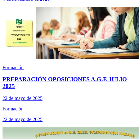
Formación
PREPARACIÓN OPOSICIONES A.G.E JULIO
2025
22 de mayo de 2025
Formación
22 de mayo de 2025