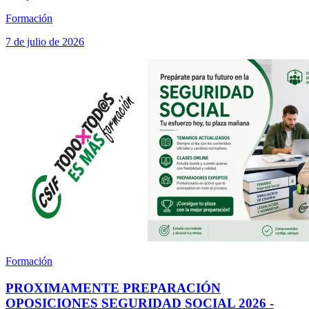
Formación
7 de julio de 2026
Formación
PROXIMAMENTE PREPARACIÓN
OPOSICIONES SEGURIDAD SOCIAL 2026 -