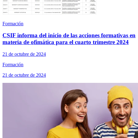
Formación
CSIF informa del inicio de las acciones formativas en
materia de ofimática para el cuarto trimestre 2024
21 de octubre de 2024
Formación
21 de octubre de 2024