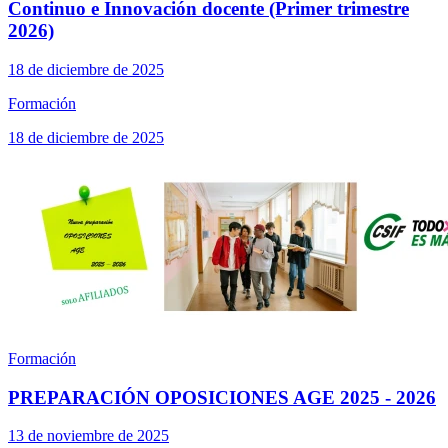
Continuo e Innovación docente (Primer trimestre
2026)
18 de diciembre de 2025
Formación
18 de diciembre de 2025
Formación
PREPARACIÓN OPOSICIONES AGE 2025 - 2026
13 de noviembre de 2025