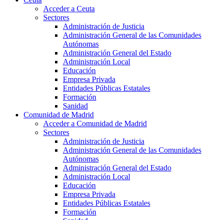
Acceder a Ceuta
Sectores
Administración de Justicia
Administración General de las Comunidades
Autónomas
Administración General del Estado
Administración Local
Educación
Empresa Privada
Entidades Públicas Estatales
Formación
Sanidad
Comunidad de Madrid
Acceder a Comunidad de Madrid
Sectores
Administración de Justicia
Administración General de las Comunidades
Autónomas
Administración General del Estado
Administración Local
Educación
Empresa Privada
Entidades Públicas Estatales
Formación