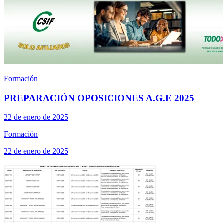
Formación
PREPARACIÓN OPOSICIONES A.G.E 2025
22 de enero de 2025
Formación
22 de enero de 2025