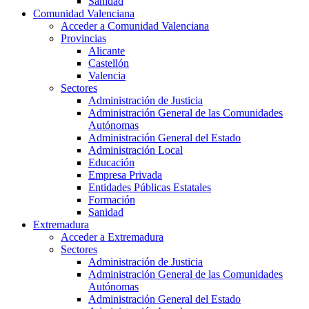
Sanidad
Comunidad Valenciana
Acceder a Comunidad Valenciana
Provincias
Alicante
Castellón
Valencia
Sectores
Administración de Justicia
Administración General de las Comunidades
Autónomas
Administración General del Estado
Administración Local
Educación
Empresa Privada
Entidades Públicas Estatales
Formación
Sanidad
Extremadura
Acceder a Extremadura
Sectores
Administración de Justicia
Administración General de las Comunidades
Autónomas
Administración General del Estado