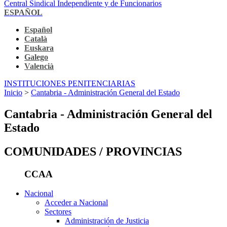
Central Sindical Independiente y de Funcionarios
ESPAÑOL
Español
Català
Euskara
Galego
Valencià
INSTITUCIONES PENITENCIARIAS
Inicio
>
Cantabria - Administración General del Estado
Cantabria - Administración General del
Estado
COMUNIDADES / PROVINCIAS
CCAA
Nacional
Acceder a Nacional
Sectores
Administración de Justicia