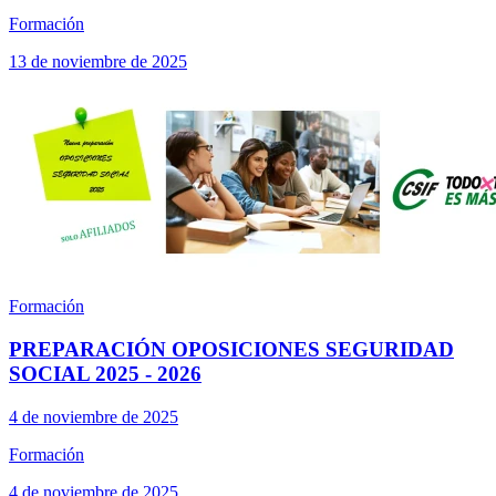
Formación
13 de noviembre de 2025
Formación
PREPARACIÓN OPOSICIONES SEGURIDAD
SOCIAL 2025 - 2026
4 de noviembre de 2025
Formación
4 de noviembre de 2025