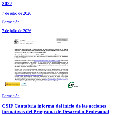
2027
7 de julio de 2026
Formación
7 de julio de 2026
Formación
CSIF Cantabria informa del inicio de las acciones
formativas del Programa de Desarrollo Profesional