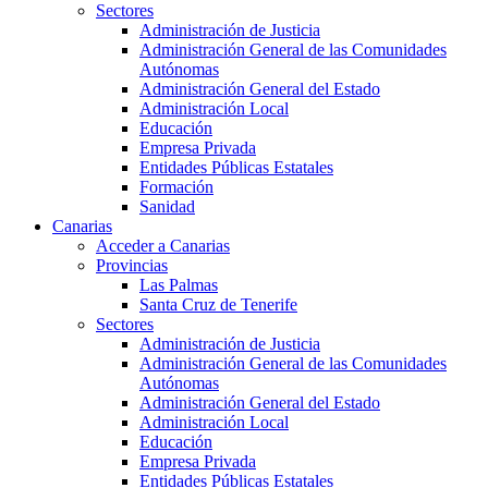
Sectores
Administración de Justicia
Administración General de las Comunidades
Autónomas
Administración General del Estado
Administración Local
Educación
Empresa Privada
Entidades Públicas Estatales
Formación
Sanidad
Canarias
Acceder a Canarias
Provincias
Las Palmas
Santa Cruz de Tenerife
Sectores
Administración de Justicia
Administración General de las Comunidades
Autónomas
Administración General del Estado
Administración Local
Educación
Empresa Privada
Entidades Públicas Estatales