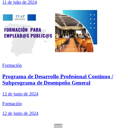
11 de julio de 2024
Formación
Programa de Desarrollo Profesional Continuo /
Subprograma de Desempeño General
12 de junio de 2024
Formación
12 de junio de 2024