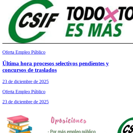
Oferta Empleo Público
Última hora procesos selectivos pendientes y
concursos de traslados
23 de diciembre de 2025
Oferta Empleo Público
23 de diciembre de 2025