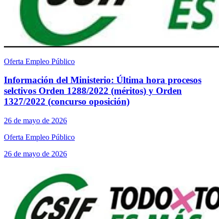
Oferta Empleo Público
Información del Ministerio: Última hora procesos
selctivos Orden 1288/2022 (méritos) y Orden
1327/2022 (concurso oposición)
26 de mayo de 2026
Oferta Empleo Público
26 de mayo de 2026