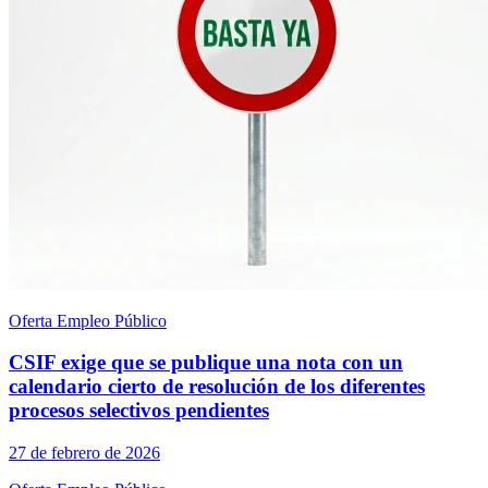
Oferta Empleo Público
CSIF exige que se publique una nota con un
calendario cierto de resolución de los diferentes
procesos selectivos pendientes
27 de febrero de 2026