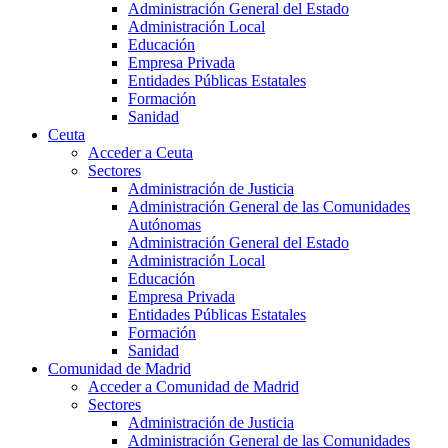
Administración General del Estado
Administración Local
Educación
Empresa Privada
Entidades Públicas Estatales
Formación
Sanidad
Ceuta
Acceder a Ceuta
Sectores
Administración de Justicia
Administración General de las Comunidades
Autónomas
Administración General del Estado
Administración Local
Educación
Empresa Privada
Entidades Públicas Estatales
Formación
Sanidad
Comunidad de Madrid
Acceder a Comunidad de Madrid
Sectores
Administración de Justicia
Administración General de las Comunidades