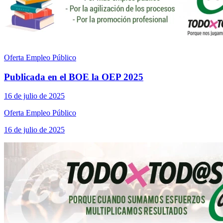
Oferta Empleo Público
Publicada en el BOE la OEP 2025
16 de julio de 2025
Oferta Empleo Público
16 de julio de 2025