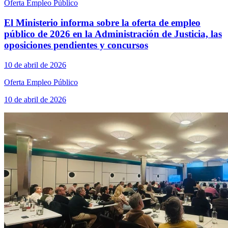
Oferta Empleo Público
El Ministerio informa sobre la oferta de empleo
público de 2026 en la Administración de Justicia, las
oposiciones pendientes y concursos
10 de abril de 2026
Oferta Empleo Público
10 de abril de 2026