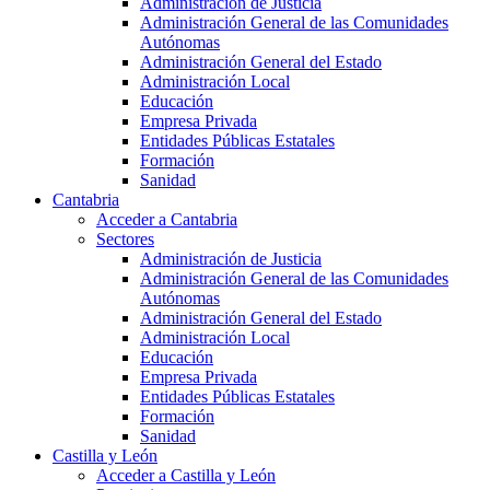
Administración de Justicia
Administración General de las Comunidades
Autónomas
Administración General del Estado
Administración Local
Educación
Empresa Privada
Entidades Públicas Estatales
Formación
Sanidad
Cantabria
Acceder a Cantabria
Sectores
Administración de Justicia
Administración General de las Comunidades
Autónomas
Administración General del Estado
Administración Local
Educación
Empresa Privada
Entidades Públicas Estatales
Formación
Sanidad
Castilla y León
Acceder a Castilla y León