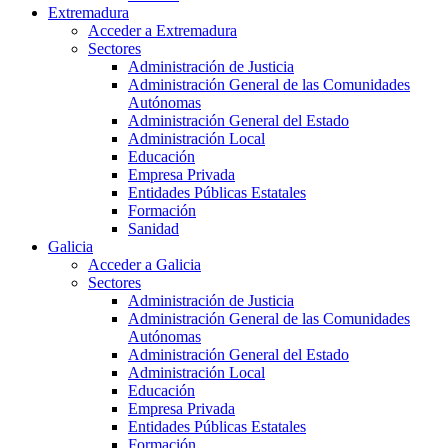
Extremadura
Acceder a Extremadura
Sectores
Administración de Justicia
Administración General de las Comunidades
Autónomas
Administración General del Estado
Administración Local
Educación
Empresa Privada
Entidades Públicas Estatales
Formación
Sanidad
Galicia
Acceder a Galicia
Sectores
Administración de Justicia
Administración General de las Comunidades
Autónomas
Administración General del Estado
Administración Local
Educación
Empresa Privada
Entidades Públicas Estatales
Formación