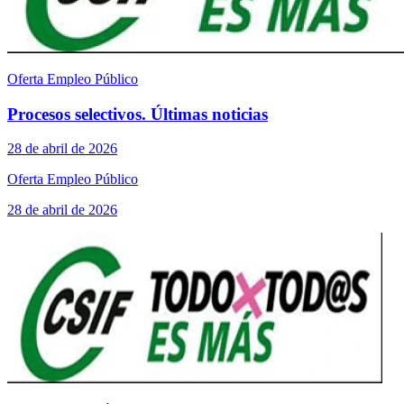
Oferta Empleo Público
Procesos selectivos. Últimas noticias
28 de abril de 2026
Oferta Empleo Público
28 de abril de 2026