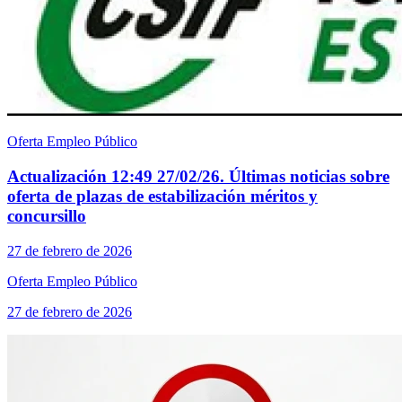
Oferta Empleo Público
Actualización 12:49 27/02/26. Últimas noticias sobre
oferta de plazas de estabilización méritos y
concursillo
27 de febrero de 2026
Oferta Empleo Público
27 de febrero de 2026