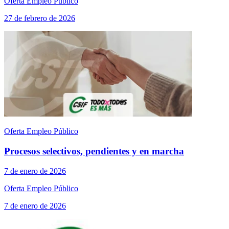
Oferta Empleo Público
27 de febrero de 2026
Oferta Empleo Público
Procesos selectivos, pendientes y en marcha
7 de enero de 2026
Oferta Empleo Público
7 de enero de 2026