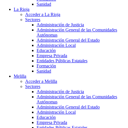
Sanidad
La Rioja
Acceder a La Rioja
Sectores
Administración de Justicia
Administración General de las Comunidades
Autónomas
Administración General del Estado
Administración Local
Educación
Empresa Privada
Entidades Públicas Estatales
Formación
Sanidad
Melilla
Acceder a Melilla
Sectores
Administración de Justicia
Administración General de las Comunidades
Autónomas
Administración General del Estado
Administración Local
Educación
Empresa Privada
Entidades Públicas Estatales