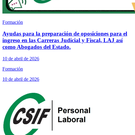
Formación
Ayudas para la preparación de oposiciones para el
ingreso en las Carreras Judicial y Fiscal, LAJ así
como Abogados del Estado.
10 de abril de 2026
Formación
10 de abril de 2026