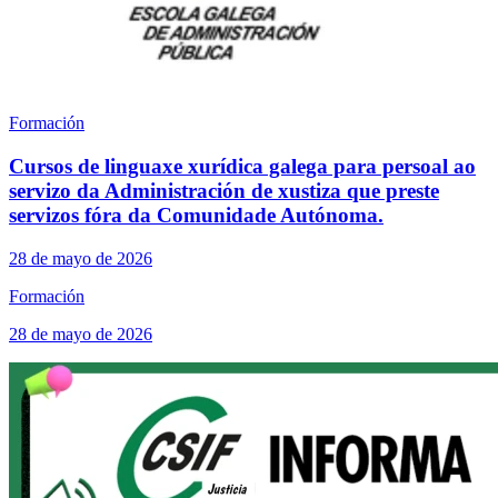
Formación
Cursos de linguaxe xurídica galega para persoal ao
servizo da Administración de xustiza que preste
servizos fóra da Comunidade Autónoma.
28 de mayo de 2026
Formación
28 de mayo de 2026