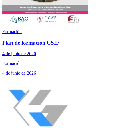
Formación
Plan de formación CSIF
4 de junio de 2026
Formación
4 de junio de 2026