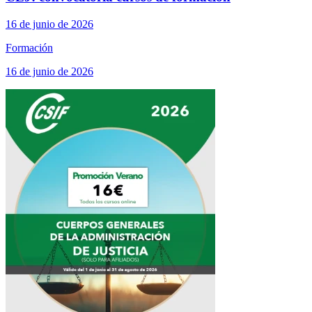
16 de junio de 2026
Formación
16 de junio de 2026