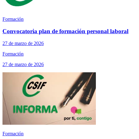
Formación
Convocatoria plan de formación personal laboral
27 de marzo de 2026
Formación
27 de marzo de 2026
Formación