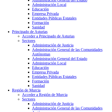
Administración General del Estado
Administración Local
Educación
Empresa Privada
Entidades Públicas Estatales
Formación
Sanidad
Principado de Asturias
Acceder a Principado de Asturias
Sectores
Administración de Justicia
Administración General de las Comunidades
Autónomas
Administración General del Estado
Administración Local
Educación
Empresa Privada
Entidades Públicas Estatales
Formación
Sanidad
Región de Murcia
Acceder a Región de Murcia
Sectores
Administración de Justicia
Administración General de las Comunidades