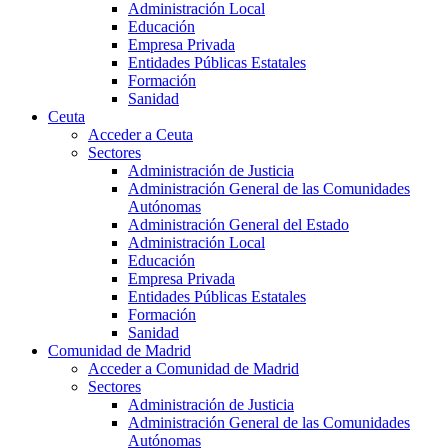
Administración Local
Educación
Empresa Privada
Entidades Públicas Estatales
Formación
Sanidad
Ceuta
Acceder a Ceuta
Sectores
Administración de Justicia
Administración General de las Comunidades
Autónomas
Administración General del Estado
Administración Local
Educación
Empresa Privada
Entidades Públicas Estatales
Formación
Sanidad
Comunidad de Madrid
Acceder a Comunidad de Madrid
Sectores
Administración de Justicia
Administración General de las Comunidades
Autónomas