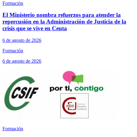
Formación
El Ministerio nombra refuerzos para atender la
repercusión en la Administración de Justicia de la
crisis que se vive en Ceuta
6 de agosto de 2026
Formación
6 de agosto de 2026
Formación