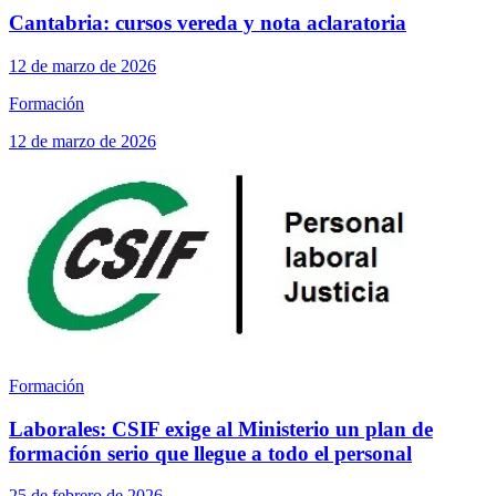
Cantabria: cursos vereda y nota aclaratoria
12 de marzo de 2026
Formación
12 de marzo de 2026
Formación
Laborales: CSIF exige al Ministerio un plan de
formación serio que llegue a todo el personal
25 de febrero de 2026