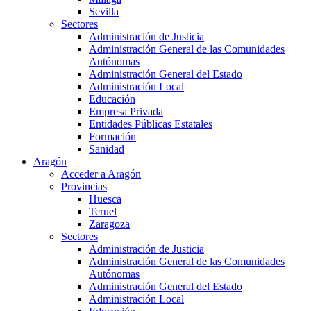
Sevilla
Sectores
Administración de Justicia
Administración General de las Comunidades
Autónomas
Administración General del Estado
Administración Local
Educación
Empresa Privada
Entidades Públicas Estatales
Formación
Sanidad
Aragón
Acceder a Aragón
Provincias
Huesca
Teruel
Zaragoza
Sectores
Administración de Justicia
Administración General de las Comunidades
Autónomas
Administración General del Estado
Administración Local