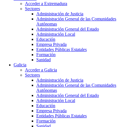
Acceder a Extremadura
Sectores
Administración de Justicia
Administración General de las Comunidades
Autónomas
Administración General del Estado
Administración Local
Educación
Empresa Privada
Entidades Públicas Estatales
Formación
Sanidad
Galicia
Acceder a Galicia
Sectores
Administración de Justicia
Administración General de las Comunidades
Autónomas
Administración General del Estado
Administración Local
Educación
Empresa Privada
Entidades Públicas Estatales
Formación
Sanidad