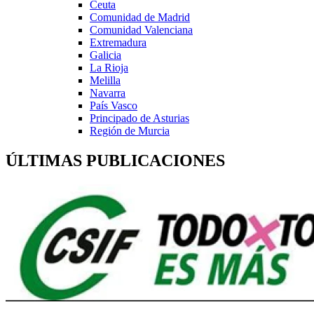
Ceuta
Comunidad de Madrid
Comunidad Valenciana
Extremadura
Galicia
La Rioja
Melilla
Navarra
País Vasco
Principado de Asturias
Región de Murcia
ÚLTIMAS PUBLICACIONES