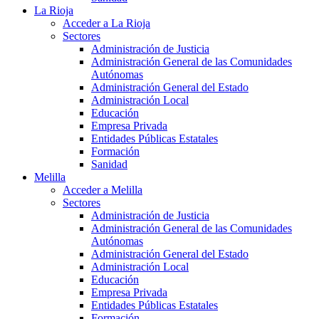
La Rioja
Acceder a La Rioja
Sectores
Administración de Justicia
Administración General de las Comunidades
Autónomas
Administración General del Estado
Administración Local
Educación
Empresa Privada
Entidades Públicas Estatales
Formación
Sanidad
Melilla
Acceder a Melilla
Sectores
Administración de Justicia
Administración General de las Comunidades
Autónomas
Administración General del Estado
Administración Local
Educación
Empresa Privada
Entidades Públicas Estatales
Formación