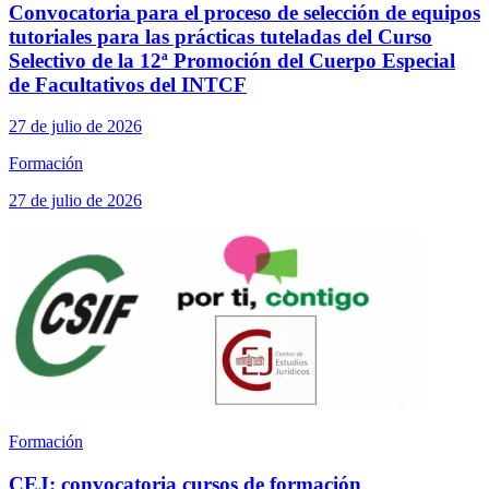
Convocatoria para el proceso de selección de equipos
tutoriales para las prácticas tuteladas del Curso
Selectivo de la 12ª Promoción del Cuerpo Especial
de Facultativos del INTCF
27 de julio de 2026
Formación
27 de julio de 2026
Formación
CEJ: convocatoria cursos de formación