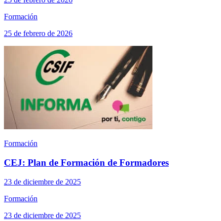
Formación
25 de febrero de 2026
Formación
CEJ: Plan de Formación de Formadores
23 de diciembre de 2025
Formación
23 de diciembre de 2025