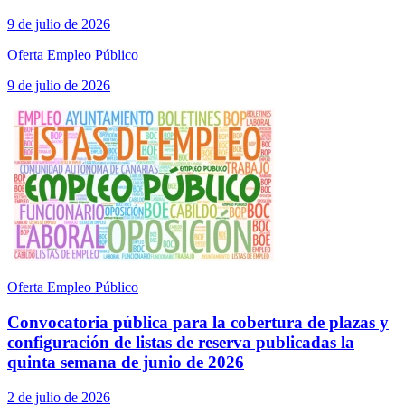
9 de julio de 2026
Oferta Empleo Público
9 de julio de 2026
Oferta Empleo Público
Convocatoria pública para la cobertura de plazas y
configuración de listas de reserva publicadas la
quinta semana de junio de 2026
2 de julio de 2026