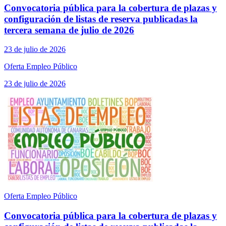
Convocatoria pública para la cobertura de plazas y
configuración de listas de reserva publicadas la
tercera semana de julio de 2026
23 de julio de 2026
Oferta Empleo Público
23 de julio de 2026
Oferta Empleo Público
Convocatoria pública para la cobertura de plazas y