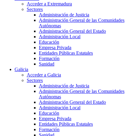
Acceder a Extremadura
Sectores
Administración de Justicia
Administración General de las Comunidades
Autónomas
Administración General del Estado
Administración Local
Educación
Empresa Privada
Entidades Públicas Estatales
Formación
Sanidad
Galicia
Acceder a Galicia
Sectores
Administración de Justicia
Administración General de las Comunidades
Autónomas
Administración General del Estado
Administración Local
Educación
Empresa Privada
Entidades Públicas Estatales
Formación
Sanidad