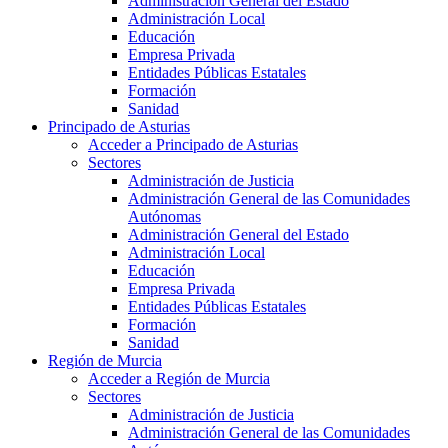
Administración General del Estado
Administración Local
Educación
Empresa Privada
Entidades Públicas Estatales
Formación
Sanidad
Principado de Asturias
Acceder a Principado de Asturias
Sectores
Administración de Justicia
Administración General de las Comunidades
Autónomas
Administración General del Estado
Administración Local
Educación
Empresa Privada
Entidades Públicas Estatales
Formación
Sanidad
Región de Murcia
Acceder a Región de Murcia
Sectores
Administración de Justicia
Administración General de las Comunidades