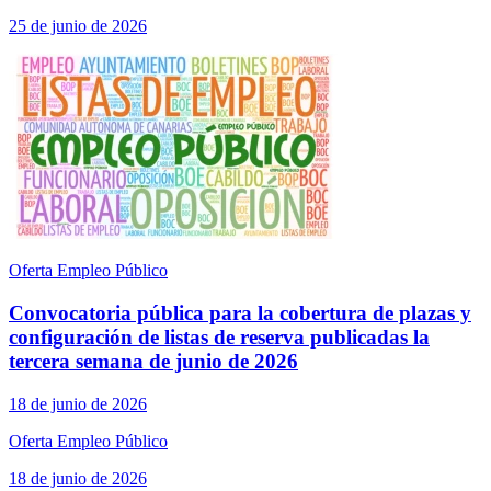
25 de junio de 2026
Oferta Empleo Público
Convocatoria pública para la cobertura de plazas y
configuración de listas de reserva publicadas la
tercera semana de junio de 2026
18 de junio de 2026
Oferta Empleo Público
18 de junio de 2026