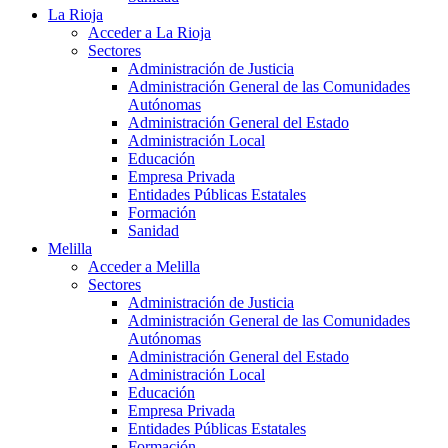
La Rioja
Acceder a La Rioja
Sectores
Administración de Justicia
Administración General de las Comunidades
Autónomas
Administración General del Estado
Administración Local
Educación
Empresa Privada
Entidades Públicas Estatales
Formación
Sanidad
Melilla
Acceder a Melilla
Sectores
Administración de Justicia
Administración General de las Comunidades
Autónomas
Administración General del Estado
Administración Local
Educación
Empresa Privada
Entidades Públicas Estatales
Formación