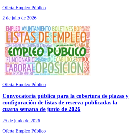
Oferta Empleo Público
2 de julio de 2026
Oferta Empleo Público
Convocatoria pública para la cobertura de plazas y
configuración de listas de reserva publicadas la
cuarta semana de junio de 2026
25 de junio de 2026
Oferta Empleo Público