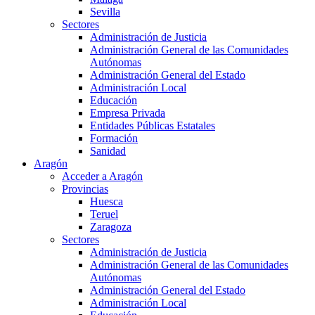
Sevilla
Sectores
Administración de Justicia
Administración General de las Comunidades
Autónomas
Administración General del Estado
Administración Local
Educación
Empresa Privada
Entidades Públicas Estatales
Formación
Sanidad
Aragón
Acceder a Aragón
Provincias
Huesca
Teruel
Zaragoza
Sectores
Administración de Justicia
Administración General de las Comunidades
Autónomas
Administración General del Estado
Administración Local