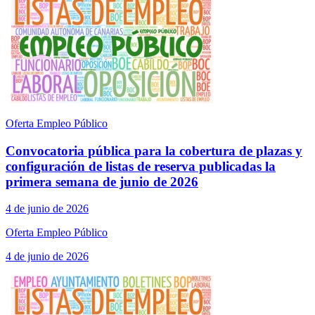
Oferta Empleo Público
Convocatoria pública para la cobertura de plazas y
configuración de listas de reserva publicadas la
primera semana de junio de 2026
4 de junio de 2026
Oferta Empleo Público
4 de junio de 2026