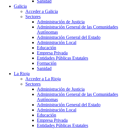
Sanidad
Galicia
Acceder a Galicia
Sectores
Administración de Justicia
Administración General de las Comunidades
Autónomas
Administración General del Estado
Administración Local
Educación
Empresa Privada
Entidades Públicas Estatales
Formación
Sanidad
La Rioja
Acceder a La Rioja
Sectores
Administración de Justicia
Administración General de las Comunidades
Autónomas
Administración General del Estado
Administración Local
Educación
Empresa Privada
Entidades Públicas Estatales