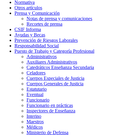
Normativa
Otros artículos
Prensa y Comunicación
Notas de prensa y comunicaciones
Recortes de prensa
CSIF Informa
Ayudas y Becas
Prevención de Riesgos Laborales
Responsabilidad Social
Puesto de Trabajo y Categoría Profesional
Administrativos
Auxiliares Administrativos
Catedráticos Enseñanza Secundaria
Celadores
Cuerpos Especiales de Justicia
Cuerpos Generales de Justicia
Estatutario
Eventual
Funcionario
Funcionario en prácticas
Inspectores de Enseñanza
Interino
Maestros
Médicos
Ministerio de Defensa