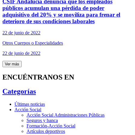
CSIF Andalucía denuncia que los empleados
públicos acumulan una pérdida de poder
adquisitivo del 20% y se moviliza para frenar el
deterioro de sus condiciones laborales
22 de junio de 2022
Otros Cuerpos o Especialidades
22 de junio de 2022
Ver más
ENCUÉNTRANOS EN
Categorías
Últimas noticias
Acción Social
Acción Social Administraciones Públicas
Seguros y banca
Formación-Acción Social
Artículos deportivos