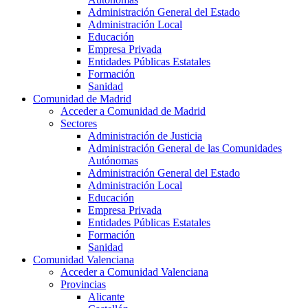
Administración General del Estado
Administración Local
Educación
Empresa Privada
Entidades Públicas Estatales
Formación
Sanidad
Comunidad de Madrid
Acceder a Comunidad de Madrid
Sectores
Administración de Justicia
Administración General de las Comunidades
Autónomas
Administración General del Estado
Administración Local
Educación
Empresa Privada
Entidades Públicas Estatales
Formación
Sanidad
Comunidad Valenciana
Acceder a Comunidad Valenciana
Provincias
Alicante