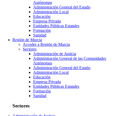
Autónomas
Administración General del Estado
Administración Local
Educación
Empresa Privada
Entidades Públicas Estatales
Formación
Sanidad
Región de Murcia
Acceder a Región de Murcia
Sectores
Administración de Justicia
Administración General de las Comunidades
Autónomas
Administración General del Estado
Administración Local
Educación
Empresa Privada
Entidades Públicas Estatales
Formación
Sanidad
Sectores
Administración de Justicia