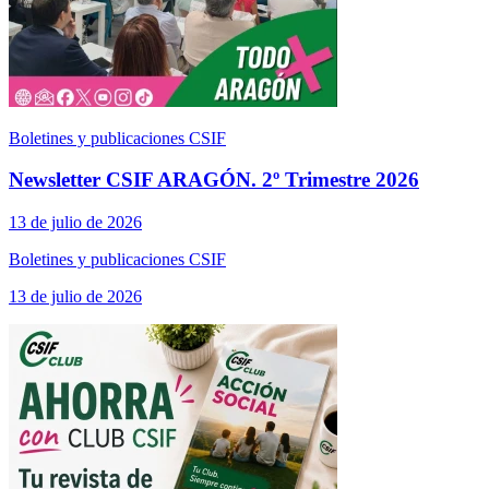
Boletines y publicaciones CSIF
Newsletter CSIF ARAGÓN. 2º Trimestre 2026
13 de julio de 2026
Boletines y publicaciones CSIF
13 de julio de 2026