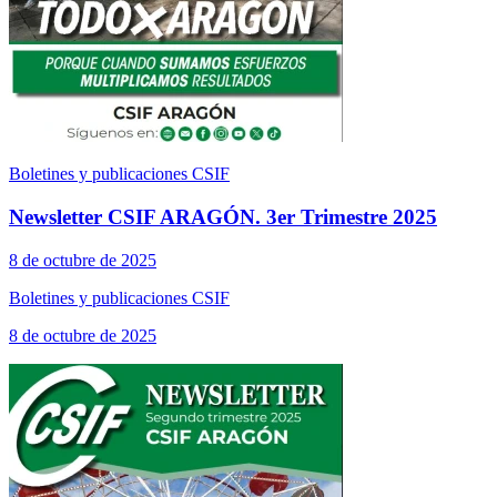
Boletines y publicaciones CSIF
Newsletter CSIF ARAGÓN. 3er Trimestre 2025
8 de octubre de 2025
Boletines y publicaciones CSIF
8 de octubre de 2025