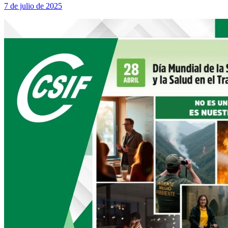
7 de julio de 2025