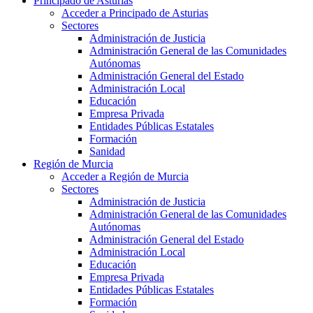
Principado de Asturias
Acceder a Principado de Asturias
Sectores
Administración de Justicia
Administración General de las Comunidades
Autónomas
Administración General del Estado
Administración Local
Educación
Empresa Privada
Entidades Públicas Estatales
Formación
Sanidad
Región de Murcia
Acceder a Región de Murcia
Sectores
Administración de Justicia
Administración General de las Comunidades
Autónomas
Administración General del Estado
Administración Local
Educación
Empresa Privada
Entidades Públicas Estatales
Formación