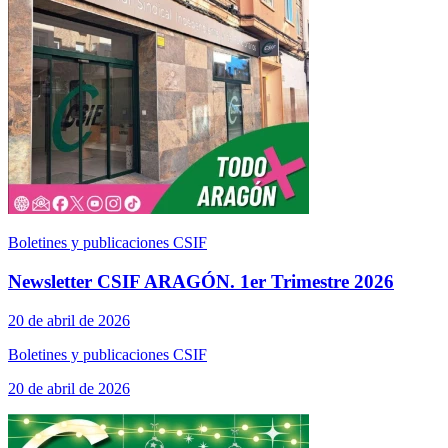
Boletines y publicaciones CSIF
Newsletter CSIF ARAGÓN. 1er Trimestre 2026
20 de abril de 2026
Boletines y publicaciones CSIF
20 de abril de 2026