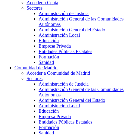
Acceder a Ceuta
Sectores
Administración de Justicia
Administración General de las Comunidades
Autónomas
Administración General del Estado
Administración Local
Educación
Empresa Privada
Entidades Públicas Estatales
Formación
Sanidad
Comunidad de Madrid
Acceder a Comunidad de Madrid
Sectores
Administración de Justicia
Administración General de las Comunidades
Autónomas
Administración General del Estado
Administración Local
Educación
Empresa Privada
Entidades Públicas Estatales
Formación
Sanidad