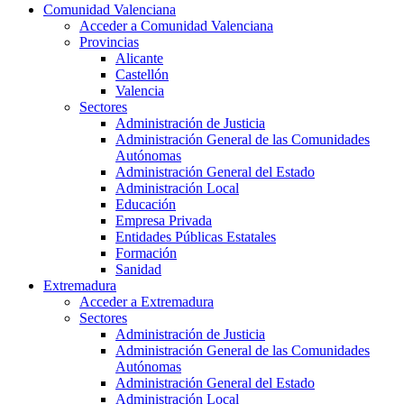
Comunidad Valenciana
Acceder a Comunidad Valenciana
Provincias
Alicante
Castellón
Valencia
Sectores
Administración de Justicia
Administración General de las Comunidades
Autónomas
Administración General del Estado
Administración Local
Educación
Empresa Privada
Entidades Públicas Estatales
Formación
Sanidad
Extremadura
Acceder a Extremadura
Sectores
Administración de Justicia
Administración General de las Comunidades
Autónomas
Administración General del Estado
Administración Local