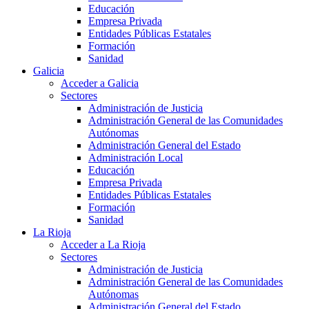
Educación
Empresa Privada
Entidades Públicas Estatales
Formación
Sanidad
Galicia
Acceder a Galicia
Sectores
Administración de Justicia
Administración General de las Comunidades
Autónomas
Administración General del Estado
Administración Local
Educación
Empresa Privada
Entidades Públicas Estatales
Formación
Sanidad
La Rioja
Acceder a La Rioja
Sectores
Administración de Justicia
Administración General de las Comunidades
Autónomas
Administración General del Estado