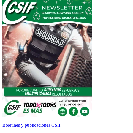
Boletines y publicaciones CSIF