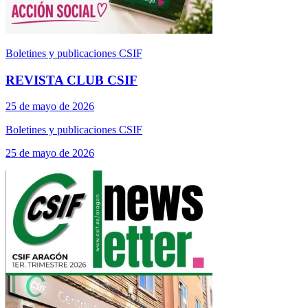
Boletines y publicaciones CSIF
REVISTA CLUB CSIF
25 de mayo de 2026
Boletines y publicaciones CSIF
25 de mayo de 2026