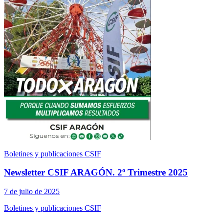
Boletines y publicaciones CSIF
Newsletter CSIF ARAGÓN. 2º Trimestre 2025
7 de julio de 2025
Boletines y publicaciones CSIF