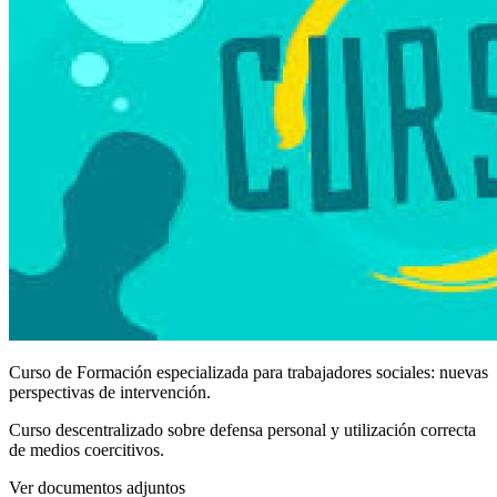
Curso de Formación especializada para trabajadores sociales: nuevas
perspectivas de intervención.
Curso descentralizado sobre defensa personal y utilización correcta
de medios coercitivos.
Ver documentos adjuntos