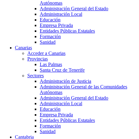
Autónomas
Administración General del Estado
Administración Local
Educación
Empresa Privada
Entidades Públicas Estatales
Formación
Sanidad
Canarias
Acceder a Canarias
Provincias
Las Palmas
Santa Cruz de Tenerife
Sectores
Administración de Justicia
Administración General de las Comunidades
Autónomas
Administración General del Estado
Administración Local
Educación
Empresa Privada
Entidades Públicas Estatales
Formación
Sanidad
Cantabria