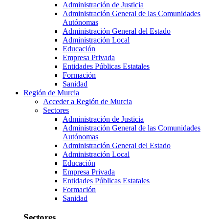
Administración de Justicia
Administración General de las Comunidades
Autónomas
Administración General del Estado
Administración Local
Educación
Empresa Privada
Entidades Públicas Estatales
Formación
Sanidad
Región de Murcia
Acceder a Región de Murcia
Sectores
Administración de Justicia
Administración General de las Comunidades
Autónomas
Administración General del Estado
Administración Local
Educación
Empresa Privada
Entidades Públicas Estatales
Formación
Sanidad
Sectores