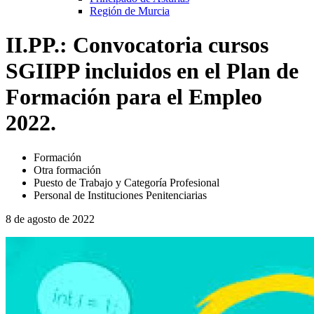
Región de Murcia
II.PP.: Convocatoria cursos
SGIIPP incluidos en el Plan de
Formación para el Empleo
2022.
Formación
Otra formación
Puesto de Trabajo y Categoría Profesional
Personal de Instituciones Penitenciarias
8 de agosto de 2022