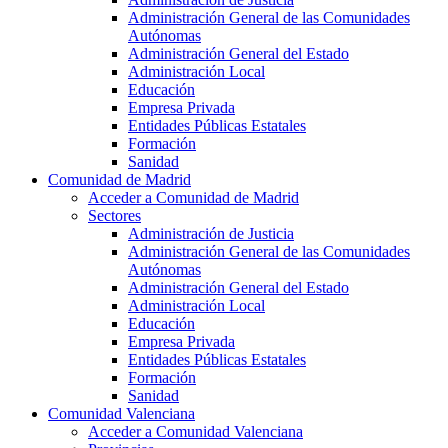
Administración General de las Comunidades
Autónomas
Administración General del Estado
Administración Local
Educación
Empresa Privada
Entidades Públicas Estatales
Formación
Sanidad
Comunidad de Madrid
Acceder a Comunidad de Madrid
Sectores
Administración de Justicia
Administración General de las Comunidades
Autónomas
Administración General del Estado
Administración Local
Educación
Empresa Privada
Entidades Públicas Estatales
Formación
Sanidad
Comunidad Valenciana
Acceder a Comunidad Valenciana