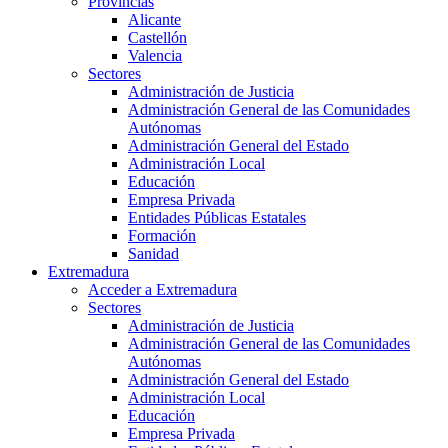
Provincias
Alicante
Castellón
Valencia
Sectores
Administración de Justicia
Administración General de las Comunidades
Autónomas
Administración General del Estado
Administración Local
Educación
Empresa Privada
Entidades Públicas Estatales
Formación
Sanidad
Extremadura
Acceder a Extremadura
Sectores
Administración de Justicia
Administración General de las Comunidades
Autónomas
Administración General del Estado
Administración Local
Educación
Empresa Privada