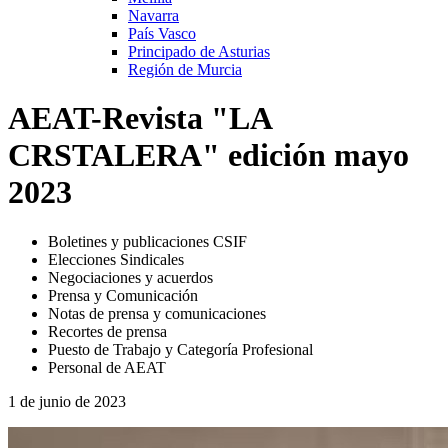
Navarra
País Vasco
Principado de Asturias
Región de Murcia
AEAT-Revista "LA
CRSTALERA" edición mayo
2023
Boletines y publicaciones CSIF
Elecciones Sindicales
Negociaciones y acuerdos
Prensa y Comunicación
Notas de prensa y comunicaciones
Recortes de prensa
Puesto de Trabajo y Categoría Profesional
Personal de AEAT
1 de junio de 2023