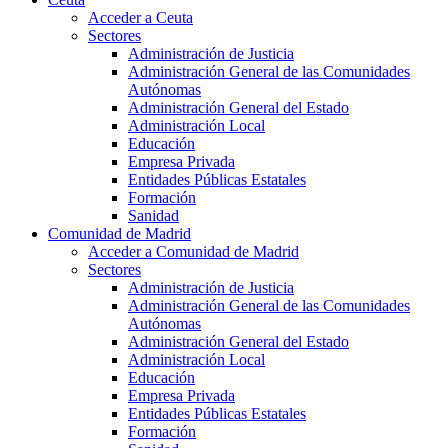
Acceder a Ceuta
Sectores
Administración de Justicia
Administración General de las Comunidades
Autónomas
Administración General del Estado
Administración Local
Educación
Empresa Privada
Entidades Públicas Estatales
Formación
Sanidad
Comunidad de Madrid
Acceder a Comunidad de Madrid
Sectores
Administración de Justicia
Administración General de las Comunidades
Autónomas
Administración General del Estado
Administración Local
Educación
Empresa Privada
Entidades Públicas Estatales
Formación