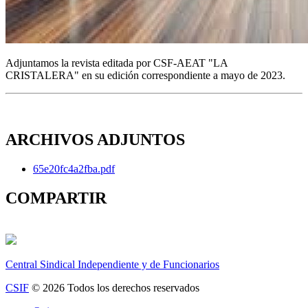
Adjuntamos la revista editada por CSF-AEAT "LA
CRISTALERA" en su edición correspondiente a mayo de 2023.
ARCHIVOS ADJUNTOS
65e20fc4a2fba.pdf
COMPARTIR
Central Sindical Independiente y de Funcionarios
CSIF
© 2026 Todos los derechos reservados