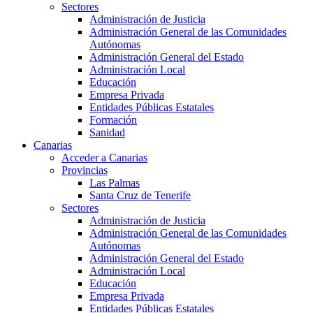
Sectores
Administración de Justicia
Administración General de las Comunidades
Autónomas
Administración General del Estado
Administración Local
Educación
Empresa Privada
Entidades Públicas Estatales
Formación
Sanidad
Canarias
Acceder a Canarias
Provincias
Las Palmas
Santa Cruz de Tenerife
Sectores
Administración de Justicia
Administración General de las Comunidades
Autónomas
Administración General del Estado
Administración Local
Educación
Empresa Privada
Entidades Públicas Estatales