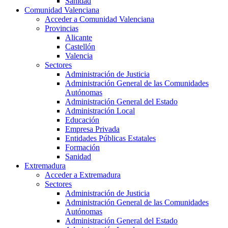
Sanidad
Comunidad Valenciana
Acceder a Comunidad Valenciana
Provincias
Alicante
Castellón
Valencia
Sectores
Administración de Justicia
Administración General de las Comunidades
Autónomas
Administración General del Estado
Administración Local
Educación
Empresa Privada
Entidades Públicas Estatales
Formación
Sanidad
Extremadura
Acceder a Extremadura
Sectores
Administración de Justicia
Administración General de las Comunidades
Autónomas
Administración General del Estado