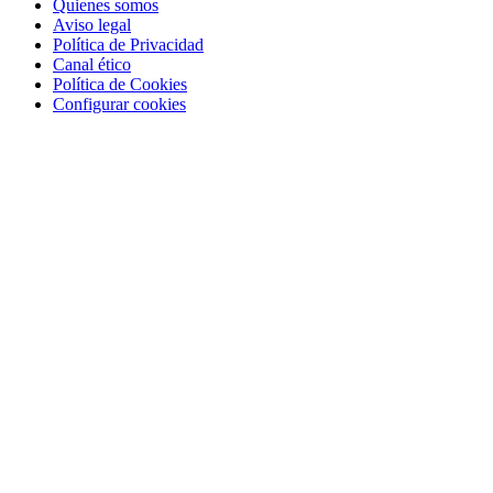
Quienes somos
Aviso legal
Política de Privacidad
Canal ético
Política de Cookies
Configurar cookies