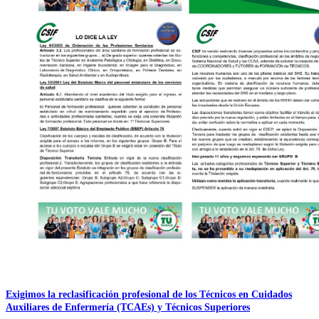
Exigimos la reclasificación profesional de los Técnicos en Cuidados
Auxiliares de Enfermería (TCAEs) y Técnicos Superiores