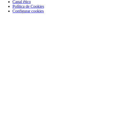
Canal ético
Política de Cookies
Configurar cookies