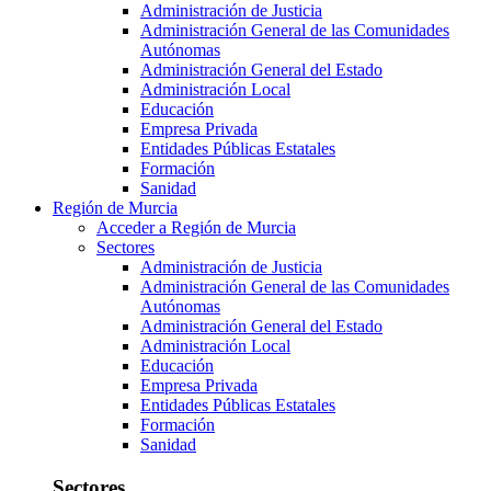
Administración de Justicia
Administración General de las Comunidades
Autónomas
Administración General del Estado
Administración Local
Educación
Empresa Privada
Entidades Públicas Estatales
Formación
Sanidad
Región de Murcia
Acceder a Región de Murcia
Sectores
Administración de Justicia
Administración General de las Comunidades
Autónomas
Administración General del Estado
Administración Local
Educación
Empresa Privada
Entidades Públicas Estatales
Formación
Sanidad
Sectores