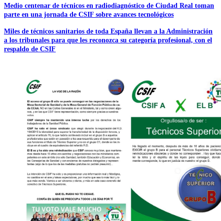
Medio centenar de técnicos en radiodiagnóstico de Ciudad Real toman
parte en una jornada de CSIF sobre avances tecnológicos
Miles de técnicos sanitarios de toda España llevan a la Administración
a los tribunales para que les reconozca su categoría profesional, con el
respaldo de CSIF