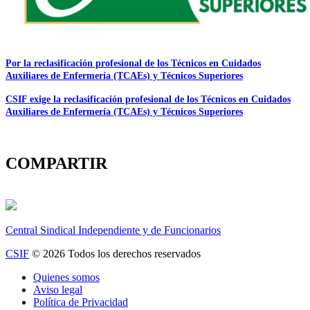
Por la reclasificación profesional de los Técnicos en Cuidados
Auxiliares de Enfermería (TCAEs) y Técnicos Superiores
CSIF exige la reclasificación profesional de los Técnicos en Cuidados
Auxiliares de Enfermería (TCAEs) y Técnicos Superiores
COMPARTIR
Central Sindical Independiente y de Funcionarios
CSIF
© 2026 Todos los derechos reservados
Quienes somos
Aviso legal
Política de Privacidad