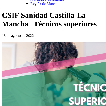
Región de Murcia
CSIF Sanidad Castilla-La
Mancha | Técnicos superiores
18 de agosto de 2022