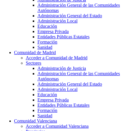
Administración General de las Comunidades
Autónomas
Administración General del Estado
Administración Local
Educación
Empresa Privada
Entidades Públicas Estatales
Formación
Sanidad
Comunidad de Madrid
Acceder a Comunidad de Madrid
Sectores
Administración de Justicia
Administración General de las Comunidades
Autónomas
Administración General del Estado
Administración Local
Educación
Empresa Privada
Entidades Públicas Estatales
Formación
Sanidad
Comunidad Valenciana
Acceder a Comunidad Valenciana