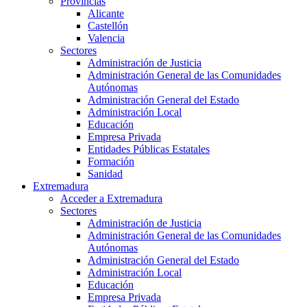
Provincias
Alicante
Castellón
Valencia
Sectores
Administración de Justicia
Administración General de las Comunidades
Autónomas
Administración General del Estado
Administración Local
Educación
Empresa Privada
Entidades Públicas Estatales
Formación
Sanidad
Extremadura
Acceder a Extremadura
Sectores
Administración de Justicia
Administración General de las Comunidades
Autónomas
Administración General del Estado
Administración Local
Educación
Empresa Privada