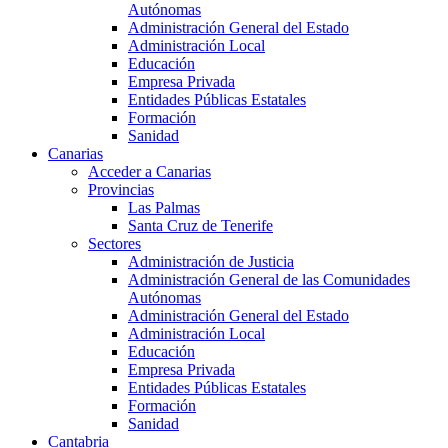
Autónomas
Administración General del Estado
Administración Local
Educación
Empresa Privada
Entidades Públicas Estatales
Formación
Sanidad
Canarias
Acceder a Canarias
Provincias
Las Palmas
Santa Cruz de Tenerife
Sectores
Administración de Justicia
Administración General de las Comunidades
Autónomas
Administración General del Estado
Administración Local
Educación
Empresa Privada
Entidades Públicas Estatales
Formación
Sanidad
Cantabria