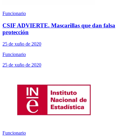
Funcionario
CSIF ADVIERTE. Mascarillas que dan falsa
protección
25 de xuño de 2020
Funcionario
25 de xuño de 2020
Funcionario