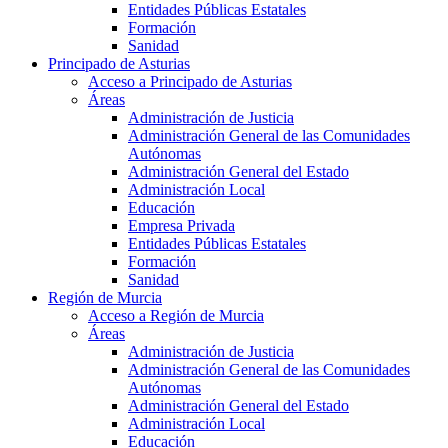
Entidades Públicas Estatales
Formación
Sanidad
Principado de Asturias
Acceso a Principado de Asturias
Áreas
Administración de Justicia
Administración General de las Comunidades
Autónomas
Administración General del Estado
Administración Local
Educación
Empresa Privada
Entidades Públicas Estatales
Formación
Sanidad
Región de Murcia
Acceso a Región de Murcia
Áreas
Administración de Justicia
Administración General de las Comunidades
Autónomas
Administración General del Estado
Administración Local
Educación