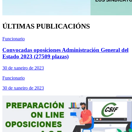
ÚLTIMAS PUBLICACIÓNS
Funcionario
Convocadas oposiciones Administración General del
Estado 2023 (27509 plazas)
30 de xaneiro de 2023
Funcionario
30 de xaneiro de 2023