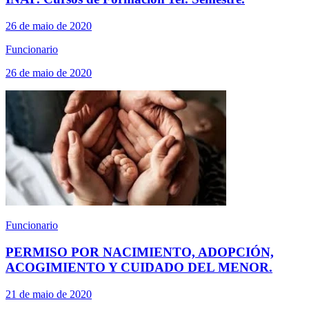
26 de maio de 2020
Funcionario
26 de maio de 2020
Funcionario
PERMISO POR NACIMIENTO, ADOPCIÓN,
ACOGIMIENTO Y CUIDADO DEL MENOR.
21 de maio de 2020