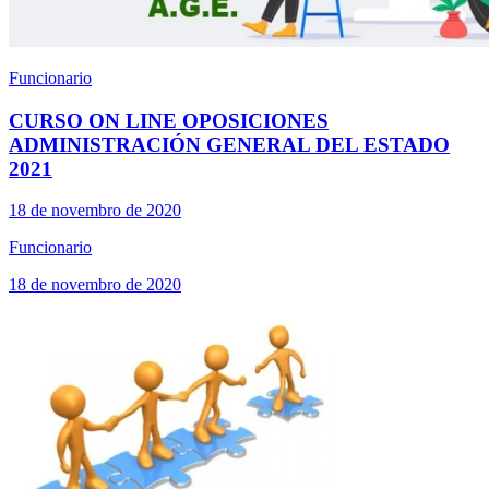
Funcionario
CURSO ON LINE OPOSICIONES
ADMINISTRACIÓN GENERAL DEL ESTADO
2021
18 de novembro de 2020
Funcionario
18 de novembro de 2020