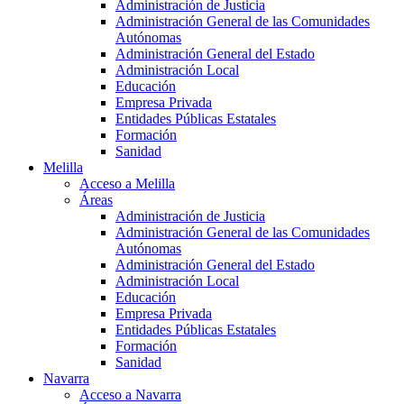
Administración de Justicia
Administración General de las Comunidades
Autónomas
Administración General del Estado
Administración Local
Educación
Empresa Privada
Entidades Públicas Estatales
Formación
Sanidad
Melilla
Acceso a Melilla
Áreas
Administración de Justicia
Administración General de las Comunidades
Autónomas
Administración General del Estado
Administración Local
Educación
Empresa Privada
Entidades Públicas Estatales
Formación
Sanidad
Navarra
Acceso a Navarra