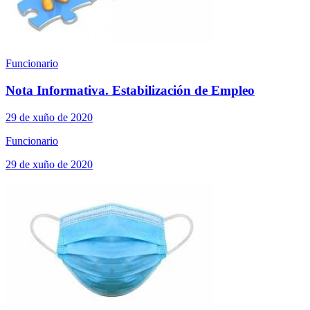
Funcionario
Nota Informativa. Estabilización de Empleo
29 de xuño de 2020
Funcionario
29 de xuño de 2020