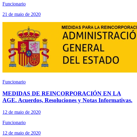
Funcionario
21 de maio de 2020
Funcionario
MEDIDAS DE REINCORPORACIÓN EN LA
AGE. Acuerdos, Resoluciones y Notas Informativas.
12 de maio de 2020
Funcionario
12 de maio de 2020