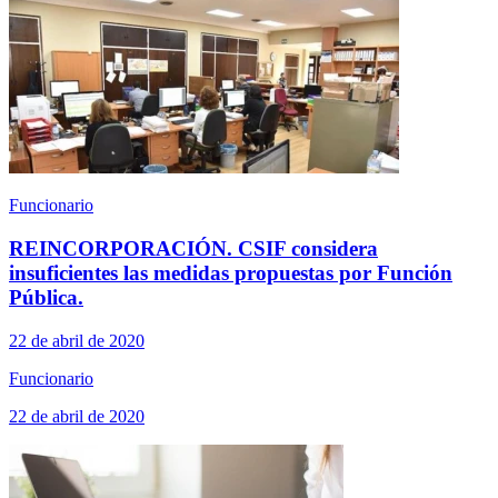
Funcionario
REINCORPORACIÓN. CSIF considera
insuficientes las medidas propuestas por Función
Pública.
22 de abril de 2020
Funcionario
22 de abril de 2020