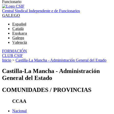
Funcionario
Central Sindical Independente e de Funcionarios
GALEGO
Español
Català
Euskara
Galego
Valencià
FORMACIÓN
CLUB CSIF
Inicio
>
Castilla-La Mancha - Administración General del Estado
Castilla-La Mancha - Administración
General del Estado
COMUNIDADES / PROVINCIAS
CCAA
Nacional