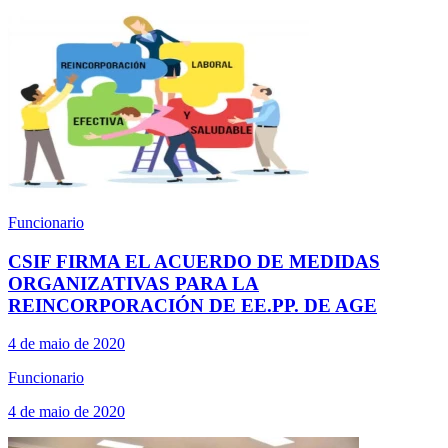
Funcionario
CSIF FIRMA EL ACUERDO DE MEDIDAS
ORGANIZATIVAS PARA LA
REINCORPORACIÓN DE EE.PP. DE AGE
4 de maio de 2020
Funcionario
4 de maio de 2020