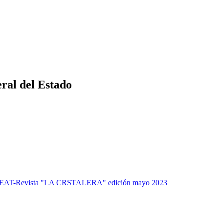
ral del Estado
EAT-Revista "LA CRSTALERA" edición mayo 2023