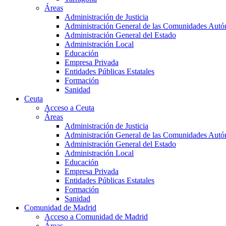
Áreas
Administración de Justicia
Administración General de las Comunidades Aut
Administración General del Estado
Administración Local
Educación
Empresa Privada
Entidades Públicas Estatales
Formación
Sanidad
Ceuta
Acceso a Ceuta
Áreas
Administración de Justicia
Administración General de las Comunidades Aut
Administración General del Estado
Administración Local
Educación
Empresa Privada
Entidades Públicas Estatales
Formación
Sanidad
Comunidad de Madrid
Acceso a Comunidad de Madrid
Áreas