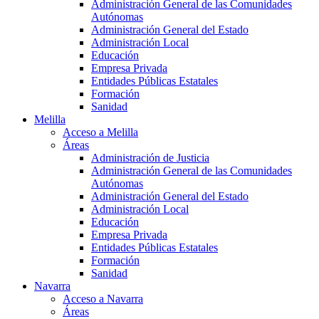
Administración General de las Comunidades
Autónomas
Administración General del Estado
Administración Local
Educación
Empresa Privada
Entidades Públicas Estatales
Formación
Sanidad
Melilla
Acceso a Melilla
Áreas
Administración de Justicia
Administración General de las Comunidades
Autónomas
Administración General del Estado
Administración Local
Educación
Empresa Privada
Entidades Públicas Estatales
Formación
Sanidad
Navarra
Acceso a Navarra
Áreas