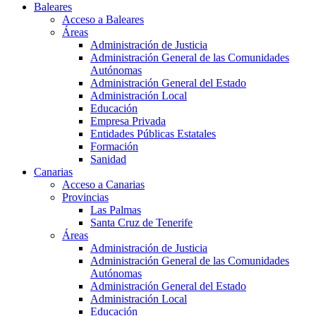
Baleares
Acceso a Baleares
Áreas
Administración de Justicia
Administración General de las Comunidades
Autónomas
Administración General del Estado
Administración Local
Educación
Empresa Privada
Entidades Públicas Estatales
Formación
Sanidad
Canarias
Acceso a Canarias
Provincias
Las Palmas
Santa Cruz de Tenerife
Áreas
Administración de Justicia
Administración General de las Comunidades
Autónomas
Administración General del Estado
Administración Local
Educación