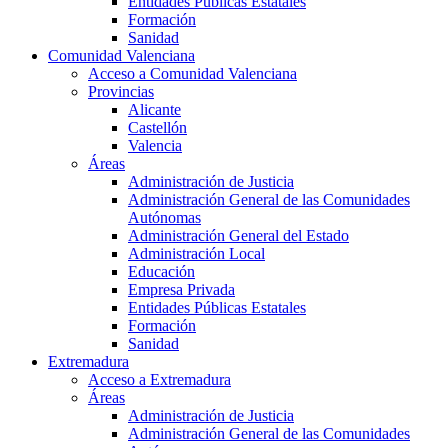
Entidades Públicas Estatales
Formación
Sanidad
Comunidad Valenciana
Acceso a Comunidad Valenciana
Provincias
Alicante
Castellón
Valencia
Áreas
Administración de Justicia
Administración General de las Comunidades
Autónomas
Administración General del Estado
Administración Local
Educación
Empresa Privada
Entidades Públicas Estatales
Formación
Sanidad
Extremadura
Acceso a Extremadura
Áreas
Administración de Justicia
Administración General de las Comunidades