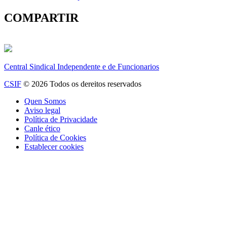
COMPARTIR
Central Sindical Independente e de Funcionarios
CSIF
© 2026 Todos os dereitos reservados
Quen Somos
Aviso legal
Política de Privacidade
Canle ético
Política de Cookies
Establecer cookies