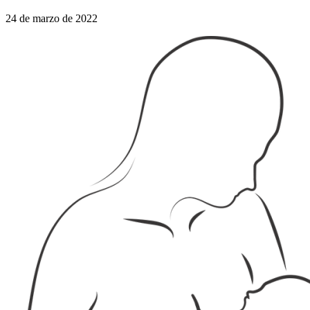
24 de marzo de 2022