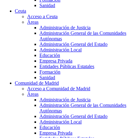
Sanidad
Ceuta
Acceso a Ceuta
Áreas
Administración de Justicia
Administración General de las Comunidades
Autónomas
Administración General del Estado
Administración Local
Educación
Empresa Privada
Entidades Públicas Estatales
Formación
Sanidad
Comunidad de Madrid
Acceso a Comunidad de Madrid
Áreas
Administración de Justicia
Administración General de las Comunidades
Autónomas
Administración General del Estado
Administración Local
Educación
Empresa Privada