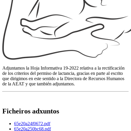
Adjuntamos la Hoja Informativa 19-2022 relativa a la rectificación
de los criterios del permiso de lactancia, gracias en parte al escrito
que dirigimos en este sentido a la Directora de Recursos Humanos
de la AEAT y que también adjuntamos.
Ficheiros adxuntos
65e20a24f0672.pdf
65e20a250bc68.pdf