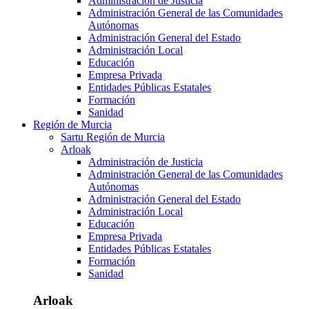
Administración de Justicia
Administración General de las Comunidades
Autónomas
Administración General del Estado
Administración Local
Educación
Empresa Privada
Entidades Públicas Estatales
Formación
Sanidad
Región de Murcia
Sartu Región de Murcia
Arloak
Administración de Justicia
Administración General de las Comunidades
Autónomas
Administración General del Estado
Administración Local
Educación
Empresa Privada
Entidades Públicas Estatales
Formación
Sanidad
Arloak