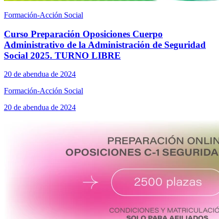
Formación-Acción Social
Curso Preparación Oposiciones Cuerpo
Administrativo de la Administración de Seguridad
Social 2025. TURNO LIBRE
20 de abendua de 2024
Formación-Acción Social
20 de abendua de 2024