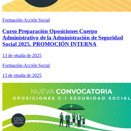
Formación-Acción Social
Curso Preparación Oposiciones Cuerpo
Administrativo de la Administración de Seguridad
Social 2025. PROMOCIÓN INTERNA
13 de otsaila de 2025
Formación-Acción Social
13 de otsaila de 2025