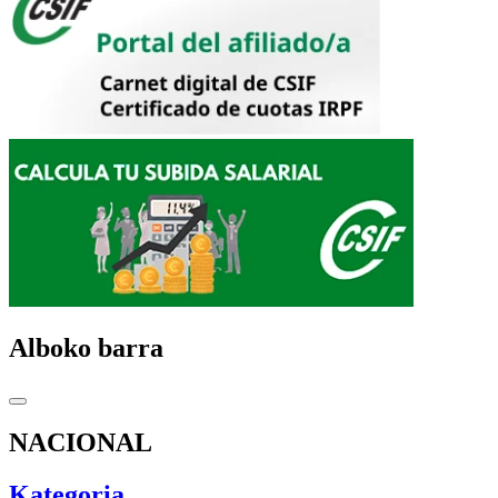
Alboko barra
NACIONAL
Kategoria