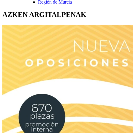
Región de Murcia
AZKEN ARGITALPENAK