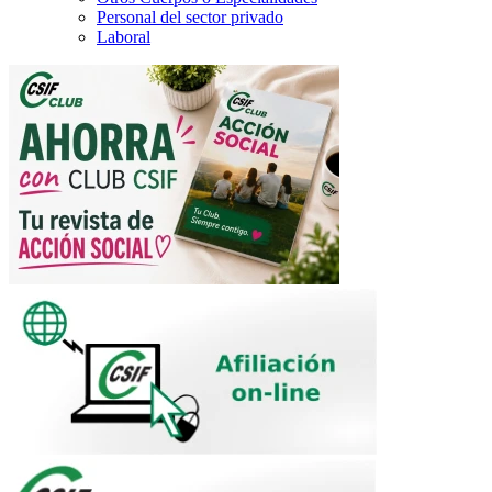
Personal del sector privado
Laboral