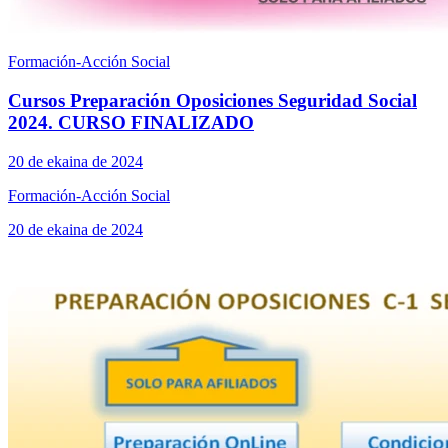
Formación-Acción Social
Cursos Preparación Oposiciones Seguridad Social
2024. CURSO FINALIZADO
20 de ekaina de 2024
Formación-Acción Social
20 de ekaina de 2024