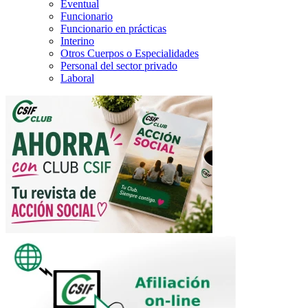
Eventual
Funcionario
Funcionario en prácticas
Interino
Otros Cuerpos o Especialidades
Personal del sector privado
Laboral