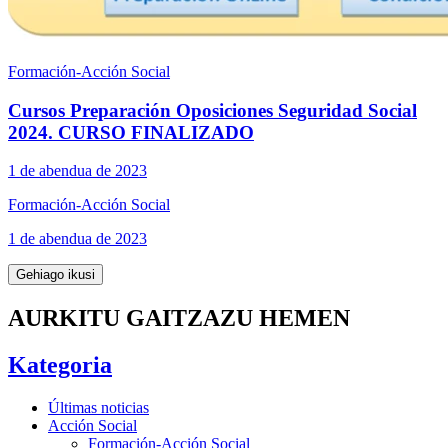
Formación-Acción Social
Cursos Preparación Oposiciones Seguridad Social
2024. CURSO FINALIZADO
1 de abendua de 2023
Formación-Acción Social
1 de abendua de 2023
Gehiago ikusi
AURKITU GAITZAZU HEMEN
Kategoria
Últimas noticias
Acción Social
Formación-Acción Social