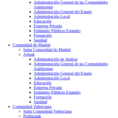
Administración General de las Comunidades
Autónomas
Administración General del Estado
Administración Local
Educación
Empresa Privada
Entidades Públicas Estatales
Formación
Sanidad
Comunidad de Madrid
Sartu Comunidad de Madrid
Arloak
Administración de Justicia
Administración General de las Comunidades
Autónomas
Administración General del Estado
Administración Local
Educación
Empresa Privada
Entidades Públicas Estatales
Formación
Sanidad
Comunidad Valenciana
Sartu Comunidad Valenciana
Probinziak