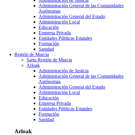
Administración de Justicia
Administración General de las Comunidades
Autónomas
Administración General del Estado
Administración Local
Educación
Empresa Privada
Entidades Públicas Estatales
Formación
Sanidad
Región de Murcia
Sartu Región de Murcia
Arloak
Administración de Justicia
Administración General de las Comunidades
Autónomas
Administración General del Estado
Administración Local
Educación
Empresa Privada
Entidades Públicas Estatales
Formación
Sanidad
Arloak