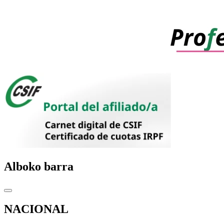
Alboko barra
NACIONAL