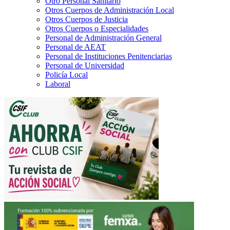
Otro Personal Sanitario
Otros Cuerpos de Administración Local
Otros Cuerpos de Justicia
Otros Cuerpos o Especialidades
Personal de Administración General
Personal de AEAT
Personal de Instituciones Penitenciarias
Personal de Universidad
Policía Local
Laboral