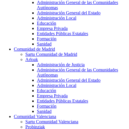
Administración General de las Comunidades
Autónomas
Administración General del Estado
Administración Local
Educación
Empresa Privada
Entidades Públicas Estatales
Formación
Sanidad
Comunidad de Madrid
Sartu Comunidad de Madrid
Arloak
Administración de Justicia
Administración General de las Comunidades
Autónomas
Administración General del Estado
Administración Local
Educación
Empresa Privada
Entidades Públicas Estatales
Formación
Sanidad
Comunidad Valenciana
Sartu Comunidad Valenciana
Probinziak