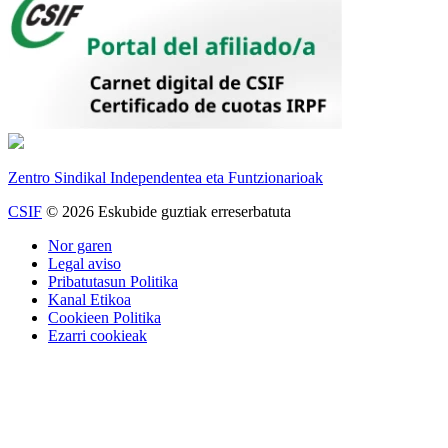
Zentro Sindikal Independentea eta Funtzionarioak
CSIF
© 2026 Eskubide guztiak erreserbatuta
Nor garen
Legal aviso
Pribatutasun Politika
Kanal Etikoa
Cookieen Politika
Ezarri cookieak