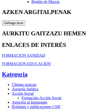
Región de Murcia
AZKEN ARGITALPENAK
Gehiago ikusi
AURKITU GAITZAZU HEMEN
ENLACES DE INTERÉS
FORMACION SANIDAD
FORMACION EDUCACIÒN
Kategoria
Últimas noticias
Asesoría Jurídica
Acción Social
Formación-Acción Social
Atención al Inmigrante
Boletines y publicaciones CSIF