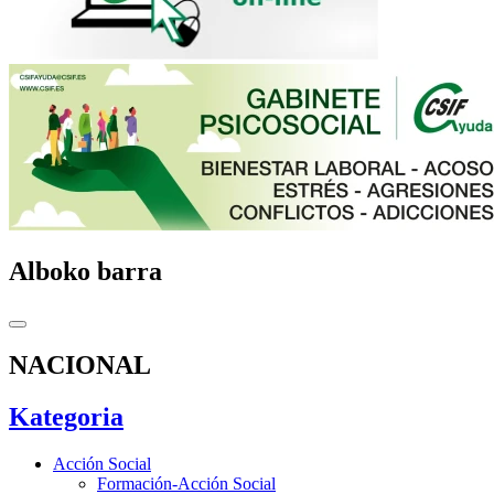
Alboko barra
NACIONAL
Kategoria
Acción Social
Formación-Acción Social