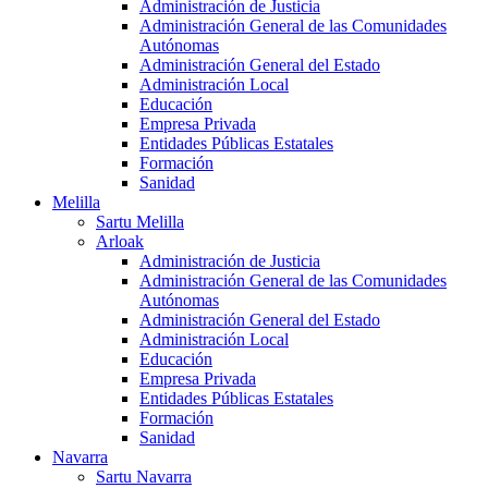
Administración de Justicia
Administración General de las Comunidades
Autónomas
Administración General del Estado
Administración Local
Educación
Empresa Privada
Entidades Públicas Estatales
Formación
Sanidad
Melilla
Sartu Melilla
Arloak
Administración de Justicia
Administración General de las Comunidades
Autónomas
Administración General del Estado
Administración Local
Educación
Empresa Privada
Entidades Públicas Estatales
Formación
Sanidad
Navarra
Sartu Navarra