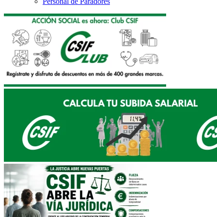
Personal de Paradores