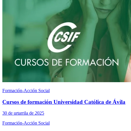
Formación-Acción Social
Cursos de formación Universidad Católica de Ávila
30 de urtarrila de 2025
Formación-Acción Social