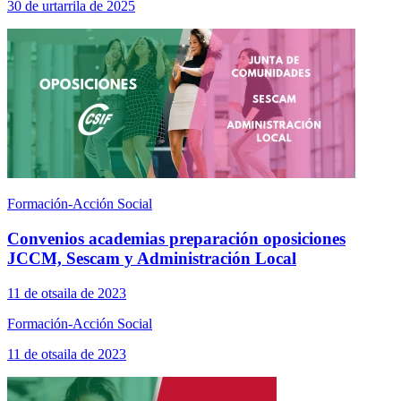
30 de urtarrila de 2025
Formación-Acción Social
Convenios academias preparación oposiciones
JCCM, Sescam y Administración Local
11 de otsaila de 2023
Formación-Acción Social
11 de otsaila de 2023