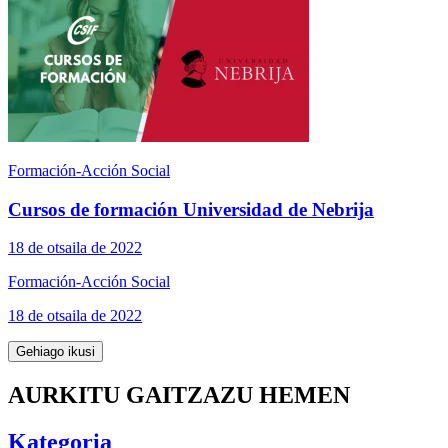
Formación-Acción Social
Cursos de formación Universidad de Nebrija
18 de otsaila de 2022
Formación-Acción Social
18 de otsaila de 2022
Gehiago ikusi
AURKITU GAITZAZU HEMEN
Kategoria