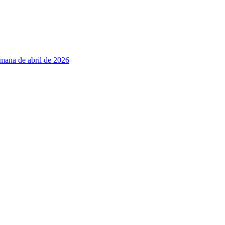
emana de abril de 2026