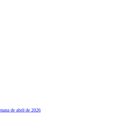
emana de abril de 2026