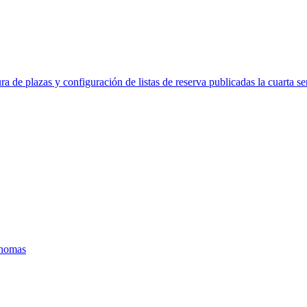
ra de plazas y configuración de listas de reserva publicadas la cuarta s
ónomas