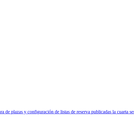
ra de plazas y configuración de listas de reserva publicadas la cuarta s