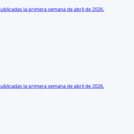
publicadas la primera semana de abril de 2026.
publicadas la primera semana de abril de 2026.