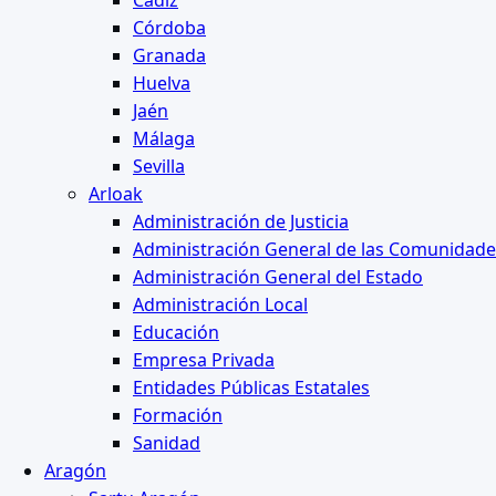
Cádiz
Córdoba
Granada
Huelva
Jaén
Málaga
Sevilla
Arloak
Administración de Justicia
Administración General de las Comunidad
Administración General del Estado
Administración Local
Educación
Empresa Privada
Entidades Públicas Estatales
Formación
Sanidad
Aragón