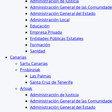
Administración de Justicia
Administración General de las Comunidad
Administración General del Estado
Administración Local
Educación
Empresa Privada
Entidades Públicas Estatales
Formación
Sanidad
Canarias
Sartu Canarias
Probinziak
Las Palmas
Santa Cruz de Tenerife
Arloak
Administración de Justicia
Administración General de las Comunidad
Administración General del Estado