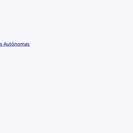
es Autónomas