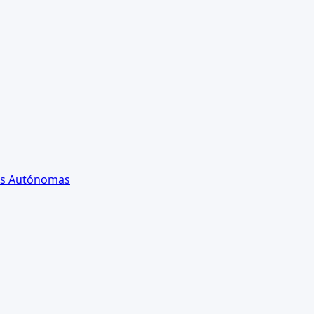
es Autónomas