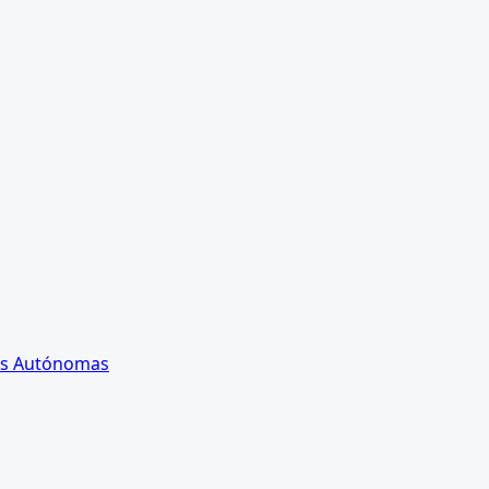
es Autónomas