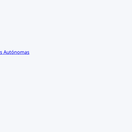
es Autónomas