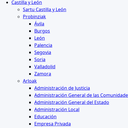
Castilla y León
Sartu Castilla y León
Probinziak
Ávila
Burgos
León
Palencia
Segovia
Soria
Valladolid
Zamora
Arloak
Administración de Justicia
Administración General de las Comunidad
Administración General del Estado
Administración Local
Educación
Empresa Privada