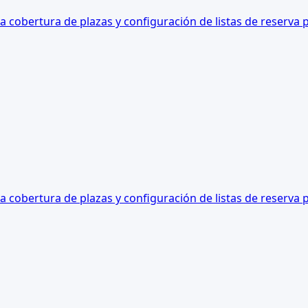
a cobertura de plazas y configuración de listas de reserva 
a cobertura de plazas y configuración de listas de reserva 