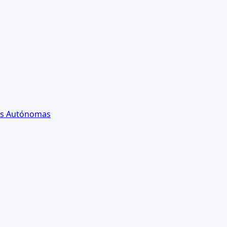
es Autónomas