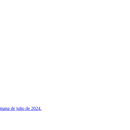
emana de julio de 2024.