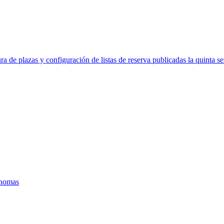
ra de plazas y configuración de listas de reserva publicadas la quinta s
ónomas