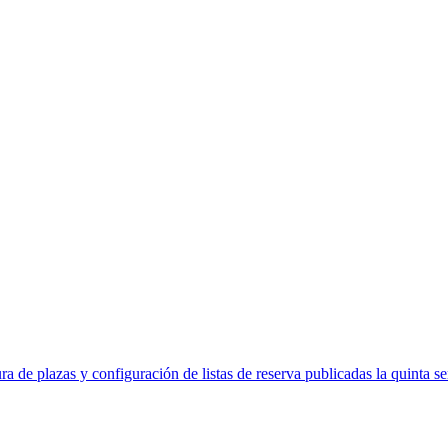
ra de plazas y configuración de listas de reserva publicadas la quinta s