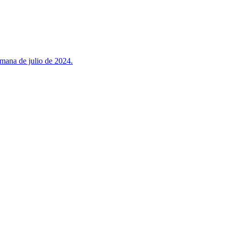
emana de julio de 2024.