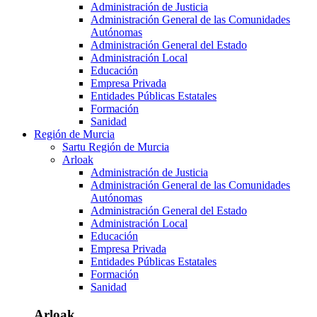
Administración de Justicia
Administración General de las Comunidades
Autónomas
Administración General del Estado
Administración Local
Educación
Empresa Privada
Entidades Públicas Estatales
Formación
Sanidad
Región de Murcia
Sartu Región de Murcia
Arloak
Administración de Justicia
Administración General de las Comunidades
Autónomas
Administración General del Estado
Administración Local
Educación
Empresa Privada
Entidades Públicas Estatales
Formación
Sanidad
Arloak