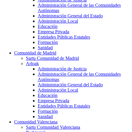
Administración General de las Comunidades
Autónomas
Administración General del Estado
Administración Local
Educación
Empresa Privada
Entidades Públicas Estatales
Formación
Sanidad
Comunidad de Madrid
Sartu Comunidad de Madrid
Arloak
Administración de Justicia
Administración General de las Comunidades
Autónomas
Administración General del Estado
Administración Local
Educación
Empresa Privada
Entidades Públicas Estatales
Formación
Sanidad
Comunidad Valenciana
Sartu Comunidad Valenciana