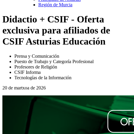
Región de Murcia
Didactio + CSIF - Oferta
exclusiva para afiliados de
CSIF Asturias Educación
Prensa y Comunicación
Puesto de Trabajo y Categoría Profesional
Profesores de Religión
CSIF Informa
Tecnologías de la Información
20 de martxoa de 2026