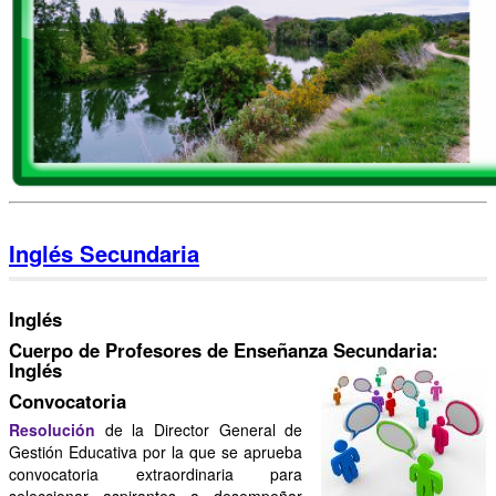
Inglés Secundaria
Inglés
Cuerpo de Profesores de Enseñanza Secundaria:
Inglés
Convocatoria
Resolución
de la Director General de
Gestión Educativa por la que se aprueba
convocatoria extraordinaria para
seleccionar aspirantes a desempeñar