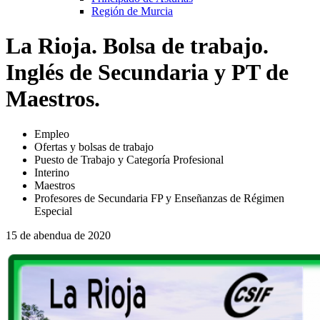
Región de Murcia
La Rioja. Bolsa de trabajo.
Inglés de Secundaria y PT de
Maestros.
Empleo
Ofertas y bolsas de trabajo
Puesto de Trabajo y Categoría Profesional
Interino
Maestros
Profesores de Secundaria FP y Enseñanzas de Régimen
Especial
15 de abendua de 2020