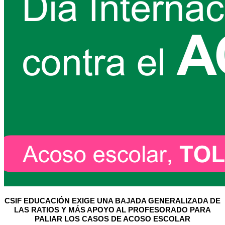
CSIF EDUCACIÓN EXIGE UNA BAJADA GENERALIZADA DE
LAS RATIOS Y MÁS APOYO AL PROFESORADO PARA
PALIAR LOS CASOS DE ACOSO ESCOLAR