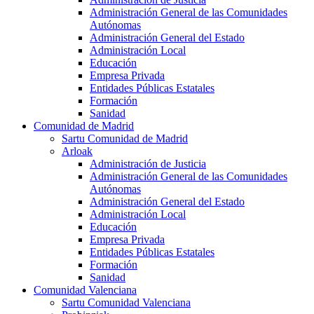
Administración General de las Comunidades
Autónomas
Administración General del Estado
Administración Local
Educación
Empresa Privada
Entidades Públicas Estatales
Formación
Sanidad
Comunidad de Madrid
Sartu Comunidad de Madrid
Arloak
Administración de Justicia
Administración General de las Comunidades
Autónomas
Administración General del Estado
Administración Local
Educación
Empresa Privada
Entidades Públicas Estatales
Formación
Sanidad
Comunidad Valenciana
Sartu Comunidad Valenciana