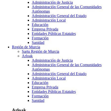
Administración de Justicia
Administración General de las Comunidades
Autónomas
Administración General del Estado
Administración Local
Educación
Empresa Privada
Entidades Públicas Estatales
Formación
Sanidad
Región de Murcia
Sartu Región de Murcia
Arloak
Administración de Justicia
Administración General de las Comunidades
Autónomas
Administración General del Estado
Administración Local
Educación
Empresa Privada
Entidades Públicas Estatales
Formación
Sanidad
Arloak