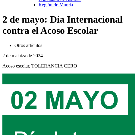
Región de Murcia
2 de mayo: Día Internacional
contra el Acoso Escolar
Otros artículos
2 de maiatza de 2024
Acoso escolar, TOLERANCIA CERO