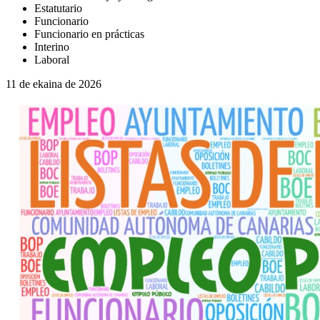
Estatutario
Funcionario
Funcionario en prácticas
Interino
Laboral
11 de ekaina de 2026