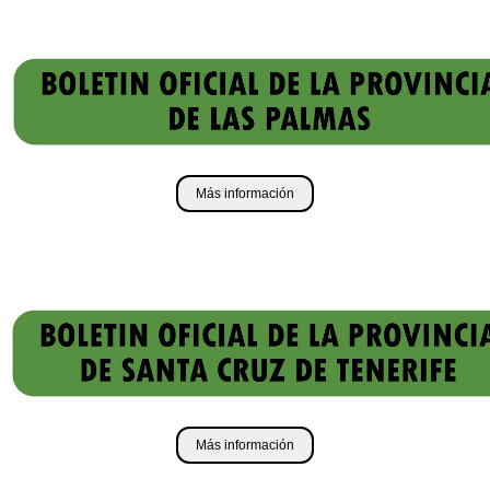
Más información
Más información