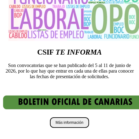
CSIF
TE INFORMA
Son convocatorias que se han publicado del 5 al 11 de junio de
2026, por lo que hay que entrar en cada una de ellas para conocer
las fechas de presentación de solicitudes.
Más información