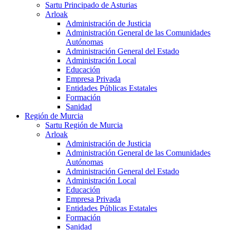
Sartu Principado de Asturias
Arloak
Administración de Justicia
Administración General de las Comunidades
Autónomas
Administración General del Estado
Administración Local
Educación
Empresa Privada
Entidades Públicas Estatales
Formación
Sanidad
Región de Murcia
Sartu Región de Murcia
Arloak
Administración de Justicia
Administración General de las Comunidades
Autónomas
Administración General del Estado
Administración Local
Educación
Empresa Privada
Entidades Públicas Estatales
Formación
Sanidad