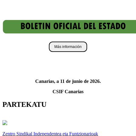
Más información
Canarias, a 11 de junio de 2026.
CSIF Canarias
PARTEKATU
Zentro Sindikal Independentea eta Funtzionarioak