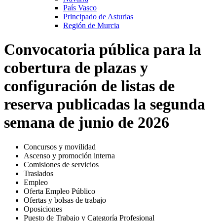
País Vasco
Principado de Asturias
Región de Murcia
Convocatoria pública para la
cobertura de plazas y
configuración de listas de
reserva publicadas la segunda
semana de junio de 2026
Concursos y movilidad
Ascenso y promoción interna
Comisiones de servicios
Traslados
Empleo
Oferta Empleo Público
Ofertas y bolsas de trabajo
Oposiciones
Puesto de Trabajo y Categoría Profesional