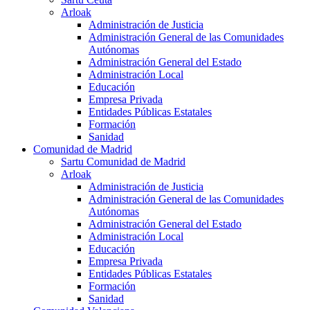
Arloak
Administración de Justicia
Administración General de las Comunidades
Autónomas
Administración General del Estado
Administración Local
Educación
Empresa Privada
Entidades Públicas Estatales
Formación
Sanidad
Comunidad de Madrid
Sartu Comunidad de Madrid
Arloak
Administración de Justicia
Administración General de las Comunidades
Autónomas
Administración General del Estado
Administración Local
Educación
Empresa Privada
Entidades Públicas Estatales
Formación
Sanidad