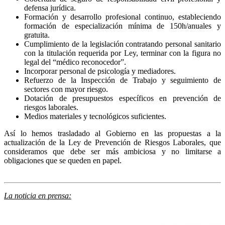
defensa jurídica.
Formación y desarrollo profesional continuo, estableciendo
formación de especialización mínima de 150h/anuales y
gratuita.
Cumplimiento de la legislación contratando personal sanitario
con la titulación requerida por Ley, terminar con la figura no
legal del “médico reconocedor”.
Incorporar personal de psicología y mediadores.
Refuerzo de la Inspección de Trabajo y seguimiento de
sectores con mayor riesgo.
Dotación de presupuestos específicos en prevención de
riesgos laborales.
Medios materiales y tecnológicos suficientes.
Así lo hemos trasladado al Gobierno en las propuestas a la
actualización de la Ley de Prevención de Riesgos Laborales, que
consideramos que debe ser más ambiciosa y no limitarse a
obligaciones que se queden en papel.
La noticia en prensa: