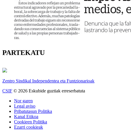
PARTEKATU
Zentro Sindikal Independentea eta Funtzionarioak
CSIF
© 2026 Eskubide guztiak erreserbatuta
Nor garen
Legal aviso
Pribatutasun Politika
Kanal Etikoa
Cookieen Politika
Ezarri cookieak