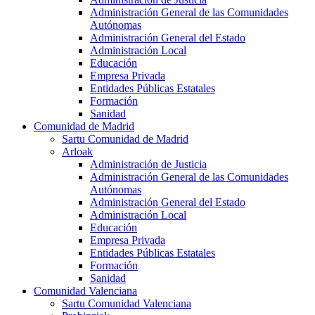
Administración General de las Comunidades
Autónomas
Administración General del Estado
Administración Local
Educación
Empresa Privada
Entidades Públicas Estatales
Formación
Sanidad
Comunidad de Madrid
Sartu Comunidad de Madrid
Arloak
Administración de Justicia
Administración General de las Comunidades
Autónomas
Administración General del Estado
Administración Local
Educación
Empresa Privada
Entidades Públicas Estatales
Formación
Sanidad
Comunidad Valenciana
Sartu Comunidad Valenciana