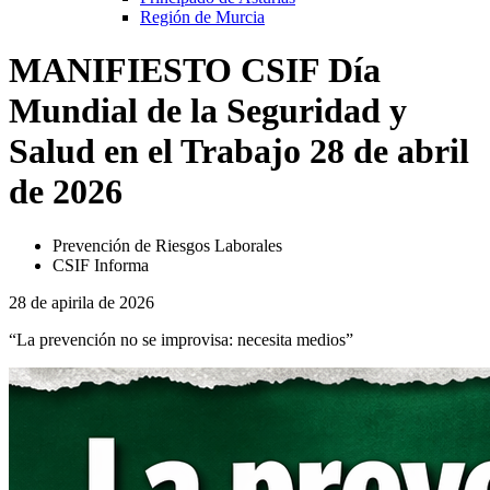
Región de Murcia
MANIFIESTO CSIF Día
Mundial de la Seguridad y
Salud en el Trabajo 28 de abril
de 2026
Prevención de Riesgos Laborales
CSIF Informa
28 de apirila de 2026
“La prevención no se improvisa: necesita medios”