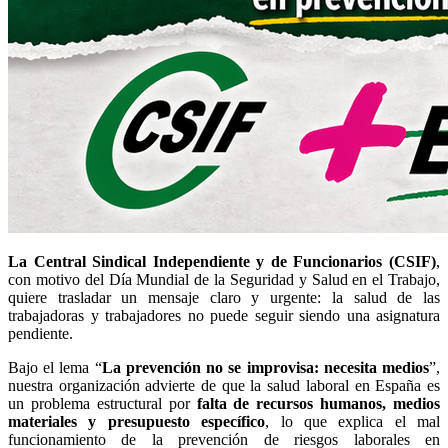
La Central Sindical Independiente y de Funcionarios (CSIF)
,
con motivo del Día Mundial de la Seguridad y Salud en el Trabajo,
quiere trasladar un mensaje claro y urgente: la salud de las
trabajadoras y trabajadores no puede seguir siendo una asignatura
pendiente.
Bajo el lema “
La prevención no se improvisa: necesita medios
”,
nuestra organización advierte de que la salud laboral en España es
un problema estructural por
falta de recursos humanos, medios
materiales y presupuesto específico
, lo que explica el mal
funcionamiento de la prevención de riesgos laborales en