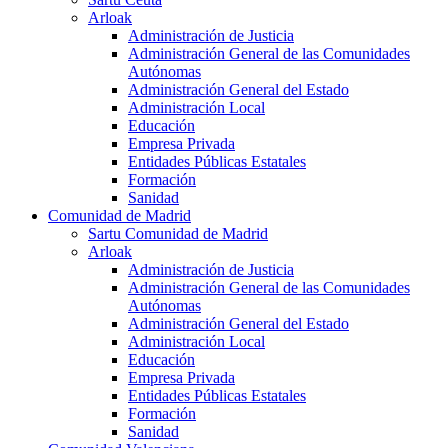
Arloak
Administración de Justicia
Administración General de las Comunidades
Autónomas
Administración General del Estado
Administración Local
Educación
Empresa Privada
Entidades Públicas Estatales
Formación
Sanidad
Comunidad de Madrid
Sartu Comunidad de Madrid
Arloak
Administración de Justicia
Administración General de las Comunidades
Autónomas
Administración General del Estado
Administración Local
Educación
Empresa Privada
Entidades Públicas Estatales
Formación
Sanidad