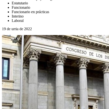
Estatutario
Funcionario
Funcionario en prácticas
Interino
Laboral
19 de urria de 2022