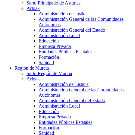
Sartu Principado de Asturias
Arloak
Administración de Justicia
Administración General de las Comunidades
Autónomas
Administración General del Estado
Administración Local
Educación
Empresa Privada
Entidades Públicas Estatales
Formación
Sanidad
Región de Murcia
Sartu Región de Murcia
Arloak
Administración de Justicia
Administración General de las Comunidades
Autónomas
Administración General del Estado
Administración Local
Educación
Empresa Privada
Entidades Públicas Estatales
Formación
Sanidad