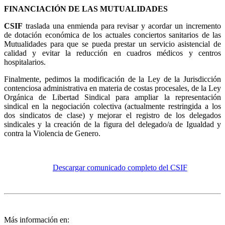
FINANCIACIÓN DE LAS MUTUALIDADES
CSIF
traslada una enmienda para revisar y acordar un incremento
de dotación económica de los actuales conciertos sanitarios de las
Mutualidades para que se pueda prestar un servicio asistencial de
calidad y evitar la reducción en cuadros médicos y centros
hospitalarios.
Finalmente, pedimos la modificación de la Ley de la Jurisdicción
contenciosa administrativa en materia de costas procesales, de la Ley
Orgánica de Libertad Sindical para ampliar la representación
sindical en la negociación colectiva (actualmente restringida a los
dos sindicatos de clase) y mejorar el registro de los delegados
sindicales y la creación de la figura del delegado/a de Igualdad y
contra la Violencia de Genero.
Descargar comunicado completo del CSIF
Más información en: