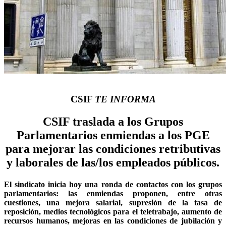
CSIF
TE INFORMA
CSIF traslada a los Grupos
Parlamentarios enmiendas a los PGE
para mejorar las condiciones retributivas
y laborales de las/los empleados públicos.
El sindicato inicia hoy una ronda de contactos con los grupos
parlamentarios: las enmiendas proponen, entre otras
cuestiones, una mejora salarial, supresión de la tasa de
reposición, medios tecnológicos para el teletrabajo, aumento de
recursos humanos, mejoras en las condiciones de jubilación y