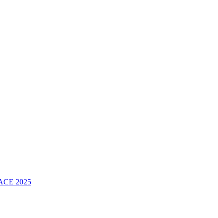
FACE 2025