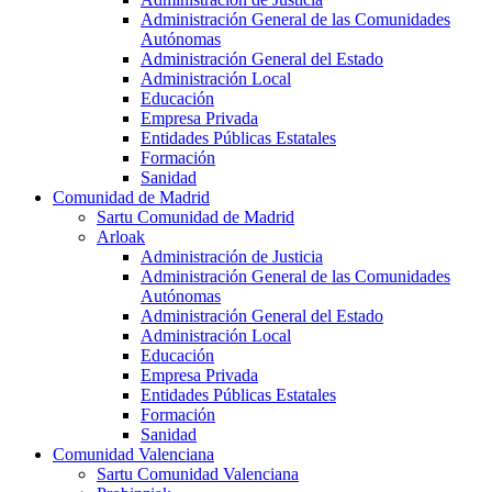
Administración General de las Comunidades
Autónomas
Administración General del Estado
Administración Local
Educación
Empresa Privada
Entidades Públicas Estatales
Formación
Sanidad
Comunidad de Madrid
Sartu Comunidad de Madrid
Arloak
Administración de Justicia
Administración General de las Comunidades
Autónomas
Administración General del Estado
Administración Local
Educación
Empresa Privada
Entidades Públicas Estatales
Formación
Sanidad
Comunidad Valenciana
Sartu Comunidad Valenciana