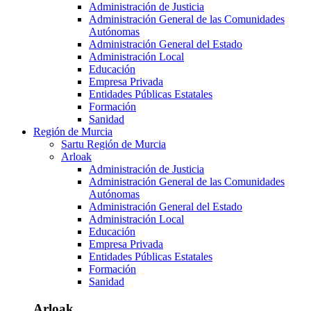
Administración de Justicia
Administración General de las Comunidades
Autónomas
Administración General del Estado
Administración Local
Educación
Empresa Privada
Entidades Públicas Estatales
Formación
Sanidad
Región de Murcia
Sartu Región de Murcia
Arloak
Administración de Justicia
Administración General de las Comunidades
Autónomas
Administración General del Estado
Administración Local
Educación
Empresa Privada
Entidades Públicas Estatales
Formación
Sanidad
Arloak