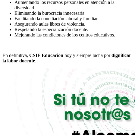
Aumentando los recursos personales en atención a la
diversidad.
Eliminando la burocracia innecesaria.
Facilitando la conciliación laboral y familiar.
Asegurando aulas libres de violencia.
Respetando la especialización docente.
Mejorando las condiciones de los centros educativos.
En definitiva,
CSIF
Educación
hoy y siempre lucha por
dignificar
la labor docente
.