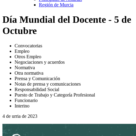
Región de Murcia
Día Mundial del Docente - 5 de
Octubre
Convocatorias
Empleo
Otros Empleo
Negociaciones y acuerdos
Normativa
Otra normativa
Prensa y Comunicación
Notas de prensa y comunicaciones
Responsabilidad Social
Puesto de Trabajo y Categoría Profesional
Funcionario
Interino
4 de urria de 2023