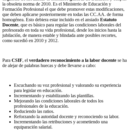
la obsoleta norma de 2010. Es el Ministerio de Educación y
Formación Profesional el que debe promover estas modificaciones,
que deben aplicarse posteriormente en todas las CC.AA. de forma
homogénea. Esto debiera estar incluido en el ansiado
Estatuto
Docente
, que es básico para regular las condiciones laborales del
profesorado en toda su vida profesional, desde los inicios hasta la
jubilación, de manera estable y blindada ante posibles recortes,
como sucedió en 2010 y 2012.
Para
CSIF
, el
verdadero reconocimiento a la labor docente
se ha
de alejar de palabras huecas y debe llevarse a cabo:
Escuchando su voz profesional y valorando su experiencia
para legislar en educación.
Incrementando y estabilizando las plantillas.
Mejorando las condiciones laborales de todos los
profesionales de la educación.
Reduciendo las ratios.
Reforzando la autoridad docente y reconociendo su labor.
Incrementando las retribuciones y acometiendo una
equiparación salarial.