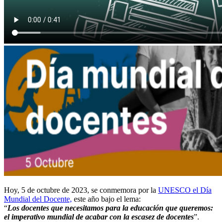
Hoy, 5 de octubre de 2023, se conmemora por la
UNESCO el Día
Mundial del Docente,
este año bajo el lema:
“
Los docentes que necesitamos para la educación que queremos:
el imperativo mundial de acabar con la escasez de docentes
”.