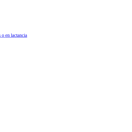
 o en lactancia