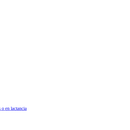
 o en lactancia