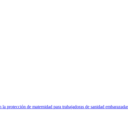
la protección de maternidad para trabajadoras de sanidad embarazadas