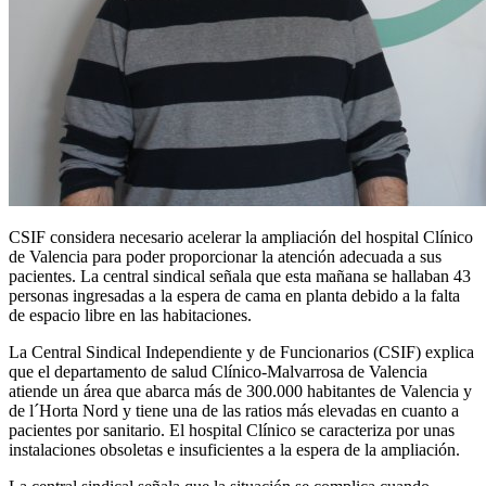
CSIF considera necesario acelerar la ampliación del hospital Clínico
de Valencia para poder proporcionar la atención adecuada a sus
pacientes. La central sindical señala que esta mañana se hallaban 43
personas ingresadas a la espera de cama en planta debido a la falta
de espacio libre en las habitaciones.
La Central Sindical Independiente y de Funcionarios (CSIF) explica
que el departamento de salud Clínico-Malvarrosa de Valencia
atiende un área que abarca más de 300.000 habitantes de Valencia y
de l´Horta Nord y tiene una de las ratios más elevadas en cuanto a
pacientes por sanitario. El hospital Clínico se caracteriza por unas
instalaciones obsoletas e insuficientes a la espera de la ampliación.