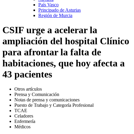
País Vasco
Principado de Asturias
Región de Murcia
CSIF urge a acelerar la
ampliación del hospital Clínico
para afrontar la falta de
habitaciones, que hoy afecta a
43 pacientes
Otros artículos
Prensa y Comunicación
Notas de prensa y comunicaciones
Puesto de Trabajo y Categoría Profesional
TCAE
Celadores
Enfermería
Médicos