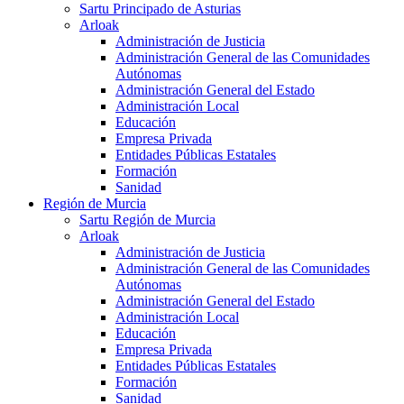
Sartu Principado de Asturias
Arloak
Administración de Justicia
Administración General de las Comunidades
Autónomas
Administración General del Estado
Administración Local
Educación
Empresa Privada
Entidades Públicas Estatales
Formación
Sanidad
Región de Murcia
Sartu Región de Murcia
Arloak
Administración de Justicia
Administración General de las Comunidades
Autónomas
Administración General del Estado
Administración Local
Educación
Empresa Privada
Entidades Públicas Estatales
Formación
Sanidad