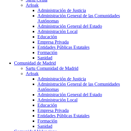
Arloak
Administración de Justicia
Administración General de las Comunidades
Autónomas
Administración General del Estado
Administración Local
Educación
Empresa Privada
Entidades Públicas Estatales
Formación
Sanidad
Comunidad de Madrid
Sartu Comunidad de Madrid
Arloak
Administración de Justicia
Administración General de las Comunidades
Autónomas
Administración General del Estado
Administración Local
Educación
Empresa Privada
Entidades Públicas Estatales
Formación
Sanidad