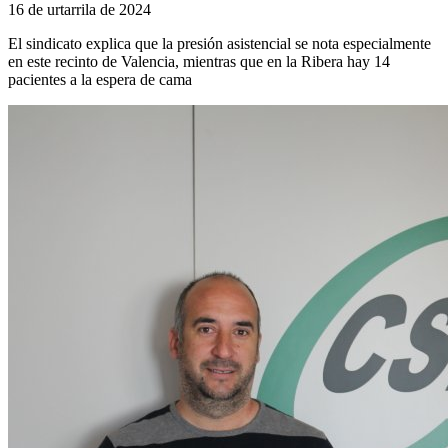
16 de urtarrila de 2024
El sindicato explica que la presión asistencial se nota especialmente
en este recinto de Valencia, mientras que en la Ribera hay 14
pacientes a la espera de cama