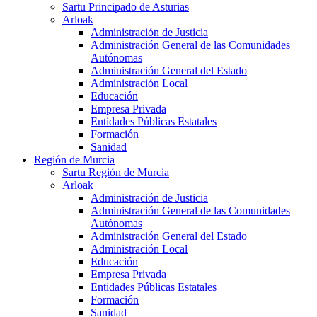
Sartu Principado de Asturias
Arloak
Administración de Justicia
Administración General de las Comunidades
Autónomas
Administración General del Estado
Administración Local
Educación
Empresa Privada
Entidades Públicas Estatales
Formación
Sanidad
Región de Murcia
Sartu Región de Murcia
Arloak
Administración de Justicia
Administración General de las Comunidades
Autónomas
Administración General del Estado
Administración Local
Educación
Empresa Privada
Entidades Públicas Estatales
Formación
Sanidad