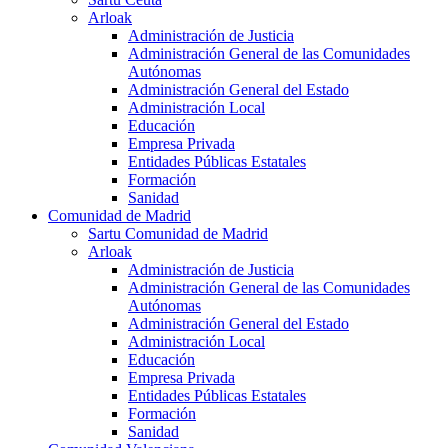
Arloak
Administración de Justicia
Administración General de las Comunidades
Autónomas
Administración General del Estado
Administración Local
Educación
Empresa Privada
Entidades Públicas Estatales
Formación
Sanidad
Comunidad de Madrid
Sartu Comunidad de Madrid
Arloak
Administración de Justicia
Administración General de las Comunidades
Autónomas
Administración General del Estado
Administración Local
Educación
Empresa Privada
Entidades Públicas Estatales
Formación
Sanidad