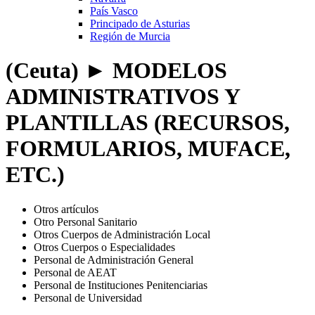
País Vasco
Principado de Asturias
Región de Murcia
(Ceuta) ► MODELOS
ADMINISTRATIVOS Y
PLANTILLAS (RECURSOS,
FORMULARIOS, MUFACE,
ETC.)
Otros artículos
Otro Personal Sanitario
Otros Cuerpos de Administración Local
Otros Cuerpos o Especialidades
Personal de Administración General
Personal de AEAT
Personal de Instituciones Penitenciarias
Personal de Universidad