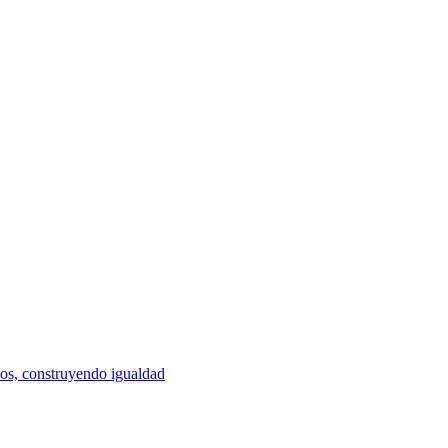
os, construyendo igualdad